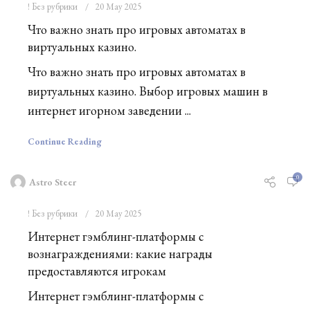
! Без рубрики
20 May 2025
Что важно знать про игровых автоматах в
виртуальных казино.
Что важно знать про игровых автоматах в
виртуальных казино. Выбор игровых машин в
интернет игорном заведении ...
Continue Reading
0
Astro Steer
! Без рубрики
20 May 2025
Интернет гэмблинг-платформы с
вознаграждениями: какие награды
предоставляются игрокам
Интернет гэмблинг-платформы с