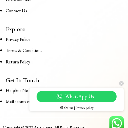
Contact Us
Explore
Privacy Policy
Terms & Conditions
Return Policy
Get In Touch
Helpline No : 917506021000
WhatsApp Us
Mail : contact@astrosteer.com
🟢 Online | Privacy policy
Copyright © 2023 Astrologer. All Right Reserved.