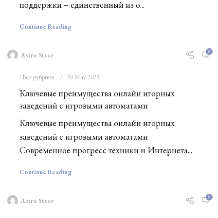
поддержки – единственный из о...
Continue Reading
0
Astro Steer
! Без рубрики
20 May 2025
Ключевые преимущества онлайн игорных
заведений с игровыми автоматами
Ключевые преимущества онлайн игорных
заведений с игровыми автоматами
Современное прогресс техники и Интернета...
Continue Reading
0
Astro Steer