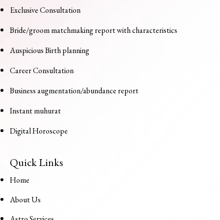
Exclusive Consultation
Bride/groom matchmaking report with characteristics
Auspicious Birth planning
Career Consultation
Business augmentation/abundance report
Instant muhurat
Digital Horoscope
Quick Links
Home
About Us
Astro Services