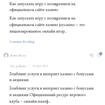
Как запускать игру с поощрением на
официальном сайте казино
Как запускать игру с поощрением на
официальном сайте казино joycasino − это
лицензированное онлайн игор...
Continue Reading
0
Astro Steer
! Без рубрики
20 May 2025
Гемблинг услуги в интернет казино с бонусами
и акциями
Гемблинг услуги в интернет казино с бонусами
и акциями Официальный ресурс игрового
клуба – онлайн-платф...