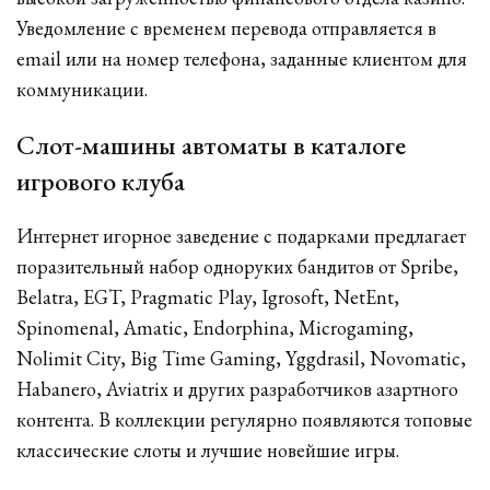
Уведомление с временем перевода отправляется в
email или на номер телефона, заданные клиентом для
коммуникации.
Слот-машины автоматы в каталоге
игрового клуба
Интернет игорное заведение с подарками предлагает
поразительный набор одноруких бандитов от Spribe,
Belatra, EGT, Pragmatic Play, Igrosoft, NetEnt,
Spinomenal, Amatic, Endorphina, Microgaming,
Nolimit City, Big Time Gaming, Yggdrasil, Novomatic,
Habanero, Aviatrix и других разработчиков азартного
контента. В коллекции регулярно появляются топовые
классические слоты и лучшие новейшие игры.