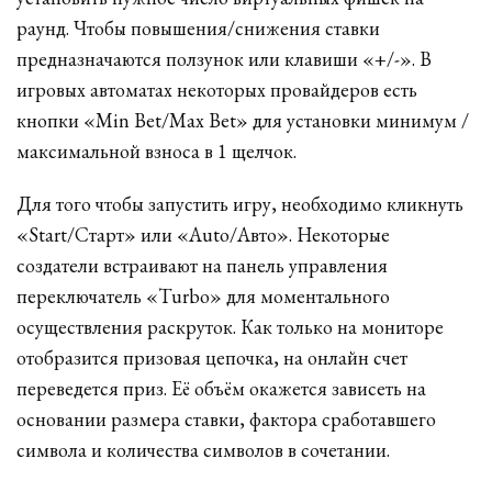
раунд. Чтобы повышения/снижения ставки
предназначаются ползунок или клавиши «+/-». В
игровых автоматах некоторых провайдеров есть
кнопки «Min Bet/Max Bet» для установки минимум /
максимальной взноса в 1 щелчок.
Для того чтобы запустить игру, необходимо кликнуть
«Start/Старт» или «Auto/Авто». Некоторые
создатели встраивают на панель управления
переключатель «Turbo» для моментального
осуществления раскруток. Как только на мониторе
отобразится призовая цепочка, на онлайн счет
переведется приз. Её объём окажется зависеть на
основании размера ставки, фактора сработавшего
символа и количества символов в сочетании.