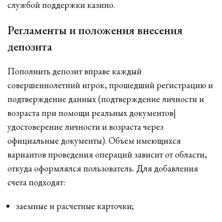
службой поддержки казино.
Регламенты и положения внесения
депозита
Пополнить депозит вправе каждый
совершеннолетний игрок, прошедший регистрацию и
подтверждение данных (подтверждение личности и
возраста при помощи реальных документов|
удостоверение личности и возраста через
официальные документы). Объем имеющихся
вариантов проведения операций зависит от области,
откуда оформлялся пользователь. Для добавления
счета подходят:
заемные и расчетные карточки;