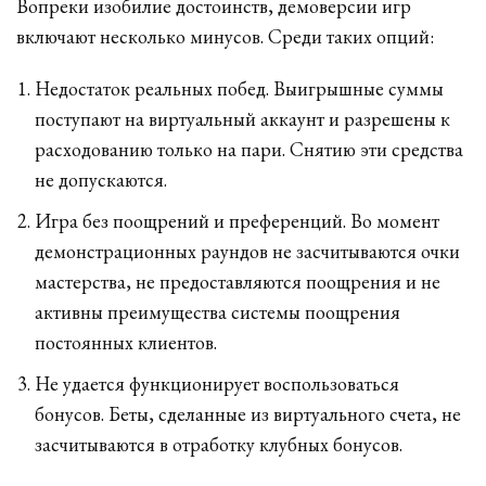
Вопреки изобилие достоинств, демоверсии игр
включают несколько минусов. Среди таких опций:
Недостаток реальных побед. Выигрышные суммы
поступают на виртуальный аккаунт и разрешены к
расходованию только на пари. Снятию эти средства
не допускаются.
Игра без поощрений и преференций. Во момент
демонстрационных раундов не засчитываются очки
мастерства, не предоставляются поощрения и не
активны преимущества системы поощрения
постоянных клиентов.
Не удается функционирует воспользоваться
бонусов. Беты, сделанные из виртуального счета, не
засчитываются в отработку клубных бонусов.