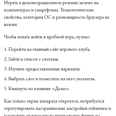
Играть в демонстрационном режиме можно на
компьютерах и смартфонах. Технологические
свойства, категория ОС и разновидность браузера не
важны.
Чтобы начать войти в пробной игре, нужно:
Перейти на главный сайт игрового клуба.
Зайти в список с слотами.
Изучить предоставленные варианты.
Выбрать слот и поместить на него указатель.
Кликнуть по клавише «Демо».
Как только экран аппарата откроется, потребуется
отрегулировать настраиваемые настройки геймплея и
установить нужное число виртуальных фишек на