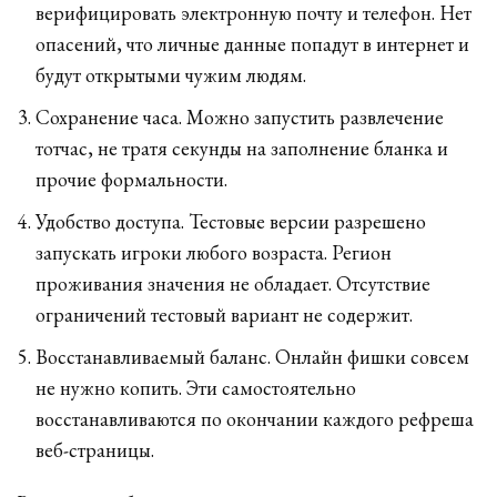
верифицировать электронную почту и телефон. Нет
опасений, что личные данные попадут в интернет и
будут открытыми чужим людям.
Сохранение часа. Можно запустить развлечение
тотчас, не тратя секунды на заполнение бланка и
прочие формальности.
Удобство доступа. Тестовые версии разрешено
запускать игроки любого возраста. Регион
проживания значения не обладает. Отсутствие
ограничений тестовый вариант не содержит.
Восстанавливаемый баланс. Онлайн фишки совсем
не нужно копить. Эти самостоятельно
восстанавливаются по окончании каждого рефреша
веб-страницы.