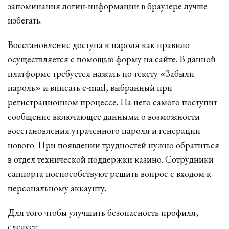
запоминания логин-информации в браузере лучше
избегать.
Восстановление доступа к пароля как правило
осуществляется с помощью форму на сайте. В данной
платформе требуется нажать по тексту «Забыли
пароль» и вписать e-mail, выбранный при
регистрационном процессе. На него самого поступит
сообщение включающее данными о возможности
восстановления утраченного пароля и генерации
нового. При появлении трудностей нужно обратиться
в отдел технической поддержки казино. Сотрудники
саппорта поспособствуют решить вопрос с входом к
персональному аккаунту.
Для того чтобы улучшить безопасность профиля,
следует: