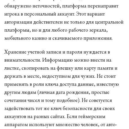
обнаружено неточностей, платформа перенаправит
игрока в персональный аккаунт. Этот вариант
авторизации действителен не только для центральной
платформы, но и для любого рабочего зеркала,
мобильного казино и скачиваемого приложения.
Хранение учетной записи и пароля нуждается в
внимательности. Информацию можно внести на
листке, скопировать на флешку или карту памяти и
держать в месте, недоступном для чужих. Не стоит
применять в роли ключа доступа данные, известную
другим людям (личная дата рождения, простые
сочетания чисел и тому подобное). Не советуется
задействовать тот же ключ безопасности для своих
аккаунтов на разных сайтах. Если геймерским
аппаратом используют множество человек, от авто-