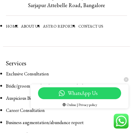
Sarjapur Attebelle Road, Bangalore
HOME
ABOUT US
ASTRO REPORTS
CONTACT US
Services
Exclusive Consultation
Bride/groom matchmaking report with characteristics
WhatsApp Us
Auspicious Birth planning
🟢 Online | Privacy policy
Career Consultation
Business augmentation/abundance report