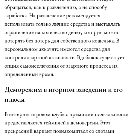
обращаться, как к развлечению, а не способу
заработка. На развлечение рекомендуется
использовать только личные средства и выставлять
ограничение на количество денег, которую можно
потерять без потерь для собственного кошелька. В
персональном аккаунте имеются средства для
контроля азартной активности. Вдобавок существует
опция самоисключения от азартного процесса на
определенный время.
Деморежим в игорном заведении и его
плюсы
В интернет игровом клубе с премиями пользователям
предоставляется геймплей в демоверсии. Этот
прекрасный вариант познакомиться со слотами