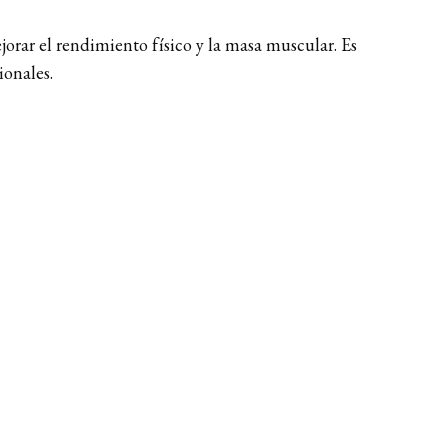
orar el rendimiento físico y la masa muscular. Es
ionales.