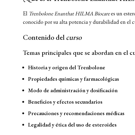
El
Trenbolone Enanthat HILMA Biocare
es un ester
conocido por su alta potencia y durabilidad en el cu
Contenido del
curso
Temas principales que se abordan en el c
Historia y origen del Trenbolone
Propiedades químicas y farmacológicas
Modo de administración y dosificación
Beneficios y efectos secundarios
Precauciones y recomendaciones médicas
Legalidad y ética del uso de esteroides