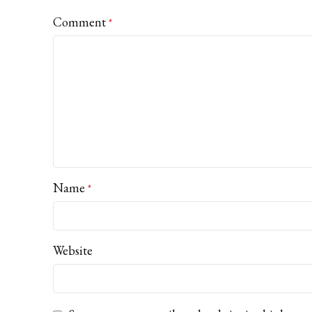
Comment
*
Name
*
Website