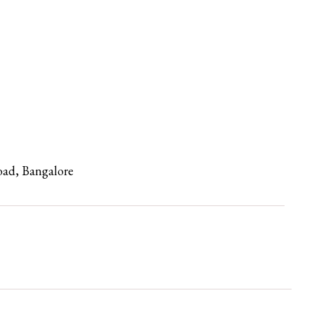
oad, Bangalore