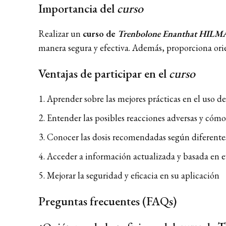
Importancia del
curso
Realizar un
curso de
Trenbolone Enanthat HILMA
manera segura y efectiva. Además, proporciona orien
Ventajas de participar en el
curso
Aprender sobre las mejores prácticas en el uso d
Entender las posibles reacciones adversas y cóm
Conocer las dosis recomendadas según diferentes 
Acceder a información actualizada y basada en ev
Mejorar la seguridad y eficacia en su aplicación
Preguntas frecuentes (FAQs)