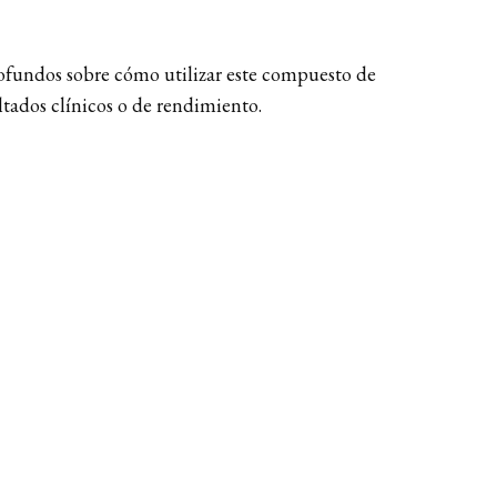
rofundos sobre cómo utilizar este compuesto de
ltados clínicos o de rendimiento.