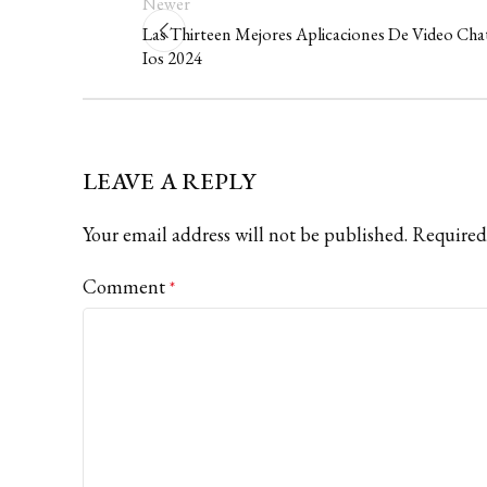
Newer
Las Thirteen Mejores Aplicaciones De Video Cha
Ios 2024
LEAVE A REPLY
Your email address will not be published.
Required
Comment
*