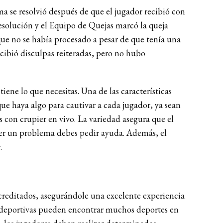
a se resolvió después de que el jugador recibió con
esolución y el Equipo de Quejas marcó la queja
que no se había procesado a pesar de que tenía una
recibió disculpas reiteradas, pero no hubo
iene lo que necesitas. Una de las características
ue haya algo para cautivar a cada jugador, ya sean
s con crupier en vivo. La variedad asegura que el
ner un problema debes pedir ayuda. Además, el
.
acreditados, asegurándole una excelente experiencia
tas deportivas pueden encontrar muchos deportes en