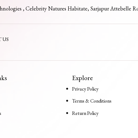
chnologies , Celebrity Natures Habitate, Sarjapur Attebelle R
 US
nks
Explore
Privacy Policy
Terms & Conditions
s
Return Policy