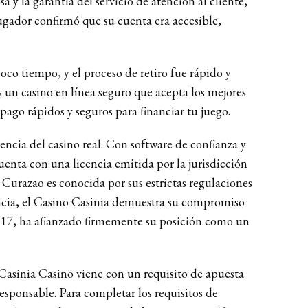
 y la garantía del servicio de atención al cliente,
jugador confirmó que su cuenta era accesible,
oco tiempo, y el proceso de retiro fue rápido y
s un casino en línea seguro que acepta los mejores
ago rápidos y seguros para financiar tu juego.
encia del casino real. Con software de confianza y
uenta con una licencia emitida por la jurisdicción
 Curazao es conocida por sus estrictas regulaciones
cencia, el Casino Casinia demuestra su compromiso
2017, ha afianzado firmemente su posición como un
Casinia Casino viene con un requisito de apuesta
responsable. Para completar los requisitos de