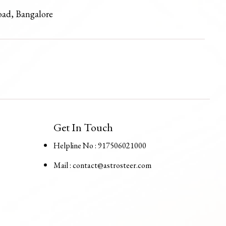
oad, Bangalore
Get In Touch
Helpline No : 917506021000
Mail : contact@astrosteer.com