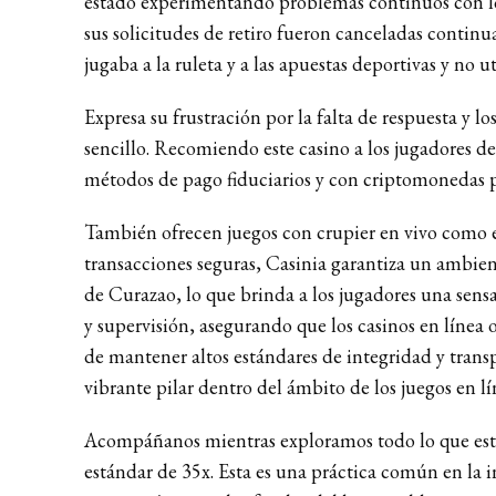
estado experimentando problemas continuos con los re
sus solicitudes de retiro fueron canceladas continu
jugaba a la ruleta y a las apuestas deportivas y no 
Expresa su frustración por la falta de respuesta y 
sencillo. Recomiendo este casino a los jugadores de
métodos de pago fiduciarios y con criptomonedas pa
También ofrecen juegos con crupier en vivo como el 
transacciones seguras, Casinia garantiza un ambient
de Curazao, lo que brinda a los jugadores una sens
y supervisión, asegurando que los casinos en línea
de mantener altos estándares de integridad y tran
vibrante pilar dentro del ámbito de los juegos en lí
Acompáñanos mientras exploramos todo lo que este s
estándar de 35x. Esta es una práctica común en la in