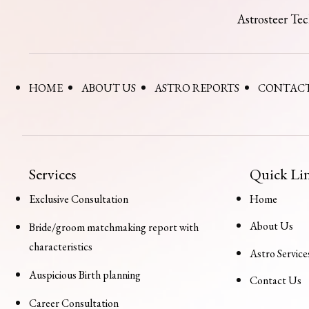
Astrosteer Te
HOME
ABOUT US
ASTRO REPORTS
CONTACT
Services
Quick Li
Exclusive Consultation
Home
About Us
Bride/groom matchmaking report with
characteristics
Astro Service
Auspicious Birth planning
Contact Us
Career Consultation