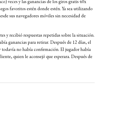
o) veces y las ganancias de los giros gratis 40x
uegos favoritos estén donde estén. Ya sea utilizando
desde sus navegadores móviles sin necesidad de
s y recibió respuestas repetidas sobre la situación.
bía ganancias para retirar. Después de 12 días, el
y todavía no había confirmación. El jugador había
cliente, quien le aconsejó que esperara. Después de