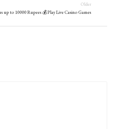
Older
us up to 10000 Rupees 💰 Play Live Casino Games