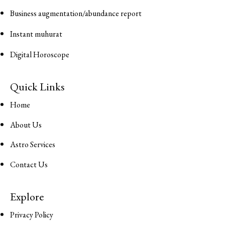
Business augmentation/abundance report
Instant muhurat
Digital Horoscope
Quick Links
Home
About Us
Astro Services
Contact Us
Explore
Privacy Policy