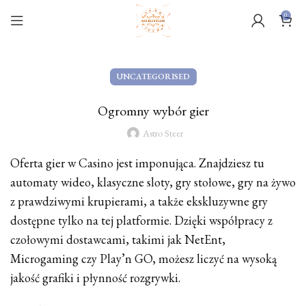
0
UNCATEGORISED
Ogromny wybór gier
Astro Steer
Oferta gier w Casino jest imponująca. Znajdziesz tu
automaty wideo, klasyczne sloty, gry stołowe, gry na żywo
z prawdziwymi krupierami, a także ekskluzywne gry
dostępne tylko na tej platformie. Dzięki współpracy z
czołowymi dostawcami, takimi jak NetEnt,
Microgaming czy Play’n GO, możesz liczyć na wysoką
jakość grafiki i płynność rozgrywki.