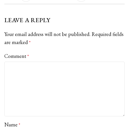
LEAVE A REPLY
Your email address will not be published.
Required fields
are marked
*
Comment
*
Name
*