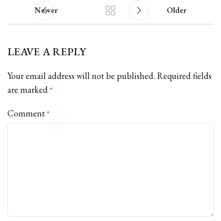
Newer
Older
LEAVE A REPLY
Your email address will not be published.
Required fields
are marked
*
Comment
*