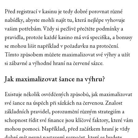
Před registrací v kasinu je tedy dobré porovnat různé
nabídky, abyste mohli najít tu, která nejlépe vyhovuje
vašim potřebám. Vždy si pečlivě přečtěte podmínky a
pravidla, protože každé kasino má svá specifika, a bonusy
se mohou lišit například v požadavku na protočení.
Tímto způsobem můžete maximalizovat své výhry a užít
si zábavné a výhodné hraní na červené sázce.
Jak maximalizovat šance na výhru?
Existuje několik osvědčených způsobů, jak maximalizovat
své šance na úspěch při sázkách na červenou. Znalost
základních pravidel, porozumění různým strategiím a
schopnost řídit své finance jsou klíčové faktory, které vám
mohou pomoci. Například, před začátkem hraní je vždy
dobré mít pevně nastavený rozpočet, který se budete