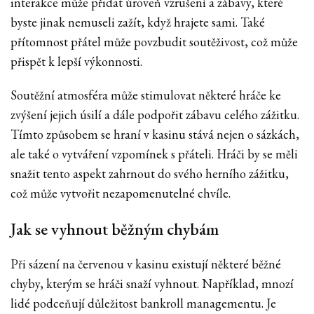
interakce může přidat úroveň vzrušení a zábavy, které
byste jinak nemuseli zažít, když hrajete sami. Také
přítomnost přátel může povzbudit soutěživost, což může
přispět k lepší výkonnosti.
Soutěžní atmosféra může stimulovat některé hráče ke
zvýšení jejich úsilí a dále podpořit zábavu celého zážitku.
Tímto způsobem se hraní v kasinu stává nejen o sázkách,
ale také o vytváření vzpomínek s přáteli. Hráči by se měli
snažit tento aspekt zahrnout do svého herního zážitku,
což může vytvořit nezapomenutelné chvíle.
Jak se vyhnout běžným chybám
Při sázení na červenou v kasinu existují některé běžné
chyby, kterým se hráči snaží vyhnout. Například, mnozí
lidé podceňují důležitost bankroll managementu. Je