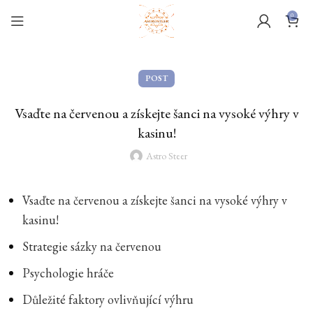
0
POST
Vsaďte na červenou a získejte šanci na vysoké výhry v
kasinu!
Astro Steer
Vsaďte na červenou a získejte šanci na vysoké výhry v
kasinu!
Strategie sázky na červenou
Psychologie hráče
Důležité faktory ovlivňující výhru