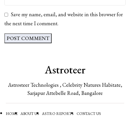
Save my name, email, and website in this browser for
the next time I comment.
Astroteer
Astrosteer Technologies , Celebrity Natures Habitate,
Sarjapur Attebelle Road, Bangalore
HOME
ABOUT US
ASTRO REPORTS
CONTACT US