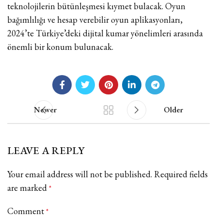
teknolojilerin bütünleşmesi kıymet bulacak. Oyun
bağımlılığı ve hesap verebilir oyun aplikasyonları,
2024’te Türkiye’deki dijital kumar yönelimleri arasında
önemli bir konum bulunacak.
Newer
Older
LEAVE A REPLY
Your email address will not be published.
Required fields
are marked
*
Comment
*