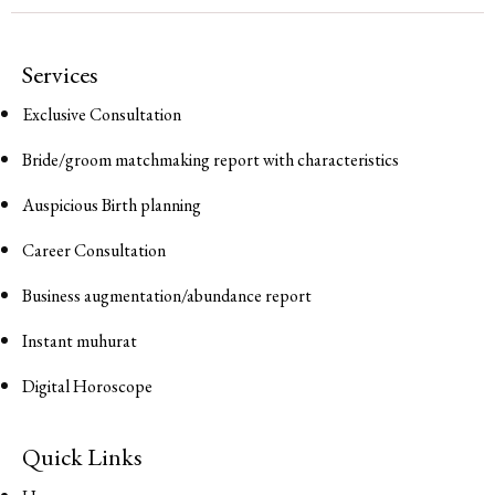
Services
Exclusive Consultation
Bride/groom matchmaking report with characteristics
Auspicious Birth planning
Career Consultation
Business augmentation/abundance report
Instant muhurat
Digital Horoscope
Quick Links