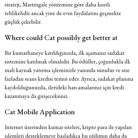
strateji, Martingale yöntemine göre daha kısıtlı
tehlikelidir ancak yine de evin faydalarını geçmekte
güçlük çekebilir.
Where could Cat possibly get better at
Bir kumarhaneye katıldığınızda, ilk aşamanız sadakat
sistemine katılmak olmalıdır. Bu ödüller, çoğunlukla ilk
mali kaynak yatırma işleminizle yanında sunulur ve size
fazladan seans kredisi temin eder. Ayrıca, sadakat planına
kaydolduğunuzda, ilerideki harcamalarınız için kredi
kazanmaya da girişeceksiniz.
Cat Mobile Application
İnternet üzerinden kumar siteleri, kripto para ile yapılan
işlemleri desteklemeye başladıkça bu eğilimin daha da