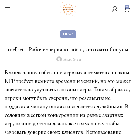
0
NEWS
melbet | Рабочее зеркало сайта, автоматы бонусы
Astro Steer
В заключение, избегание игровых автоматов с низким
RTP требует немного времени и усилий, но это может
значительно улучшить ваш опыт игры. Таким образом,
игроки могут быть уверены, что результаты не
поддаются манипуляциям и являются случайными. В
условиях жесткой конкуренции на рынке азартных
игр, казино должны делать все возможное, чтобы
завоевать доверие своих клиентов. Использование