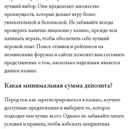
лучший выбор. Они предлагают множество
преимуществ, которые делают игру более
увлекательной и безопасной. Не забывайте всегда
проверять наличие лицензии у казино, прежде чем
начинать играть, чтобы обеспечить себе лучший
игровой опыт. Поиск отзывов и рейтингов на
независимых форумах и сайтах поможет вам составить
представление о том, насколько надежным является
данное казино.
Какая минимальная сумма депозита?
Перед тем как зарегистрироваться в казино, изучите
доступные предложения и выберите то, которое
подходит вам лучше всего. Однако не забывайте читать
условия и правила, чтобы избежать неприятных