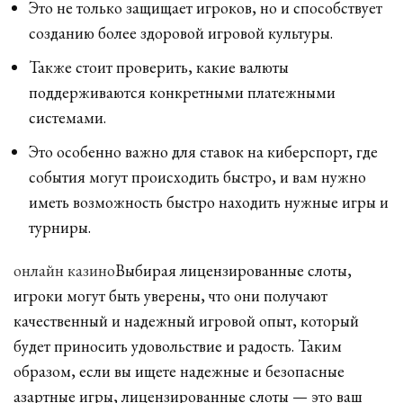
Это не только защищает игроков, но и способствует
созданию более здоровой игровой культуры.
Также стоит проверить, какие валюты
поддерживаются конкретными платежными
системами.
Это особенно важно для ставок на киберспорт, где
события могут происходить быстро, и вам нужно
иметь возможность быстро находить нужные игры и
турниры.
онлайн казино
Выбирая лицензированные слоты,
игроки могут быть уверены, что они получают
качественный и надежный игровой опыт, который
будет приносить удовольствие и радость. Таким
образом, если вы ищете надежные и безопасные
азартные игры, лицензированные слоты — это ваш