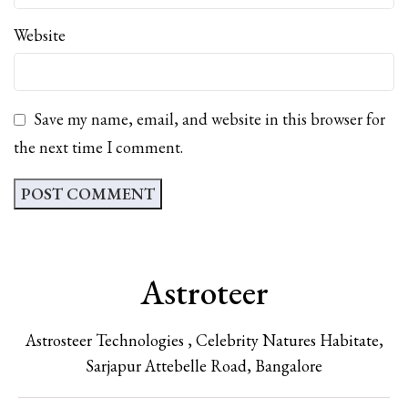
Website
Save my name, email, and website in this browser for
the next time I comment.
Astroteer
Astrosteer Technologies , Celebrity Natures Habitate,
Sarjapur Attebelle Road, Bangalore