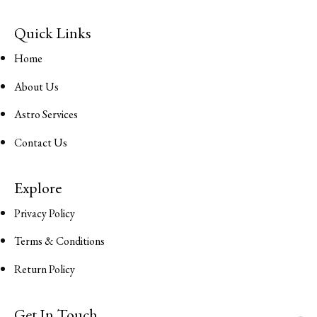
Quick Links
Home
About Us
Astro Services
Contact Us
Explore
Privacy Policy
Terms & Conditions
Return Policy
Get In Touch