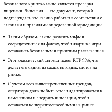
безопасного крипто-казино является проверка
лицензии. Лицензия — это документ, который
подтверждает, что казино работает в соответствии с
законами и правилами определенной юрисдикции.
Таким образом, важно развеять мифы и
сосредоточиться на фактах, чтобы азартные игры
оставались безопасным и приятным развлечением.
Этот классический автомат имеет RTP 99%, что
делает его одним из самых выгодных слотов на
рынке.
С учетом всех вышеперечисленных трендов,
операторы должны быть готовы адаптироваться к
изменениям и внедрять инновации, чтобы
оставаться конкурентоспособными на рынке.