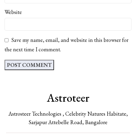
Website
Save my name, email, and website in this browser for
the next time I comment.
Astroteer
Astrosteer Technologies , Celebrity Natures Habitate,
Sarjapur Attebelle Road, Bangalore