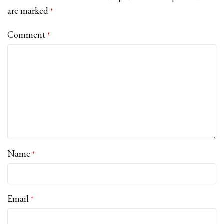
are marked
*
Comment
*
Name
*
Email
*