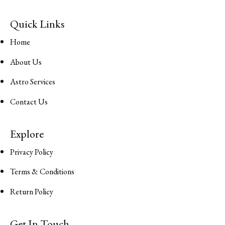
Quick Links
Home
About Us
Astro Services
Contact Us
Explore
Privacy Policy
Terms & Conditions
Return Policy
Get In Touch