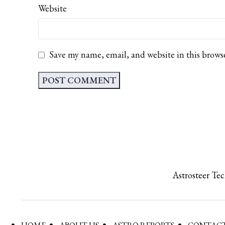
Website
Save my name, email, and website in this brows
Astrosteer Te