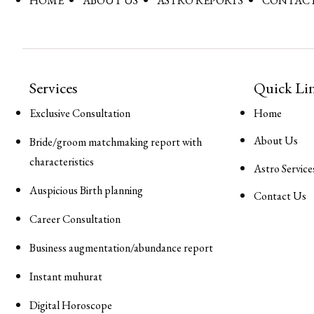
HOME
ABOUT US
ASTRO REPORTS
CONTACT
Services
Quick Li
Exclusive Consultation
Home
About Us
Bride/groom matchmaking report with
characteristics
Astro Service
Auspicious Birth planning
Contact Us
Career Consultation
Business augmentation/abundance report
Instant muhurat
Digital Horoscope