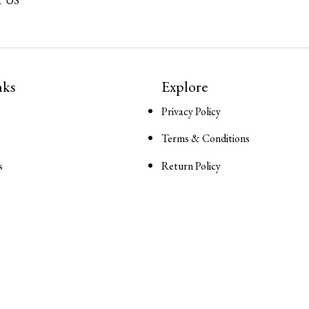
 US
nks
Explore
Privacy Policy
Terms & Conditions
s
Return Policy