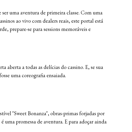
e ser uma aventura de primeira classe. Com uma
ssinos ao vivo com dealers reais, este portal está
rde, prepare-se para sessions memoráveis e
 aberta a todas as delícias do cassino. E, se sua
fosse uma coreografia ensaiada.
stível "Sweet Bonanza", obras-primas forjadas por
ro é uma promessa de aventura. E para adoçar ainda