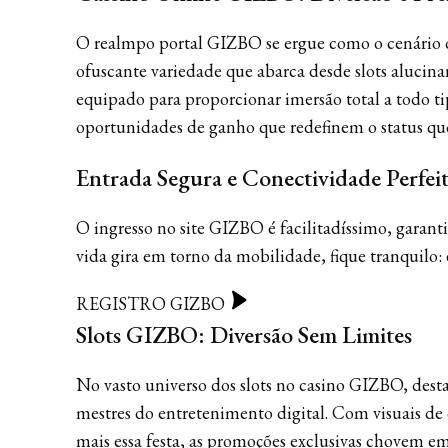
O realmpo portal GIZBO se ergue como o cenário de
ofuscante variedade que abarca desde slots alucinant
equipado para proporcionar imersão total a todo t
oportunidades de ganho que redefinem o status quo
Entrada Segura e Conectividade Perfei
O ingresso no site GIZBO é facilitadíssimo, garanti
vida gira em torno da mobilidade, fique tranquilo:
REGISTRO GIZBO
Slots GIZBO: Diversão Sem Limites
No vasto universo dos slots no casino GIZBO, desta
mestres do entretenimento digital. Com visuais de 
mais essa festa, as promoções exclusivas chovem em