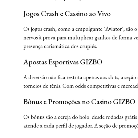
Jogos Crash e Cassino ao Vivo
Os jogos crash, como a empolgante "Aviator", são o
nervos à prova para multiplicar ganhos de forma v
presença carismática dos crupiês.
Apostas Esportivas GIZBO
A diversão não fica restrita apenas aos slots; a se
torneios de tênis. Com odds competitivas e mercad
Bônus e Promoções no Casino GIZBO
Os bônus são a cereja do bolo: desde rodadas gráti
atende a cada perfil de jogador. A seção de promoç