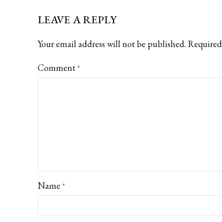
LEAVE A REPLY
Your email address will not be published.
Required
Comment
*
Name
*