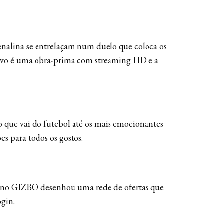
renalina se entrelaçam num duelo que coloca os
 vivo é uma obra-prima com streaming HD e a
to que vai do futebol até os mais emocionantes
s para todos os gostos.
casino GIZBO desenhou uma rede de ofertas que
ogin.