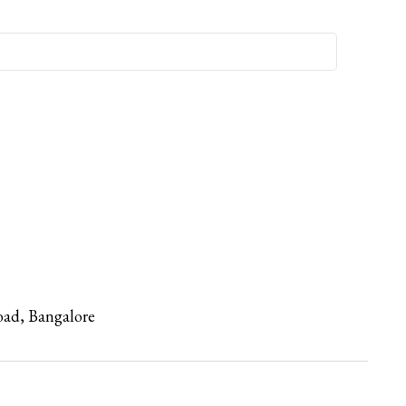
oad, Bangalore