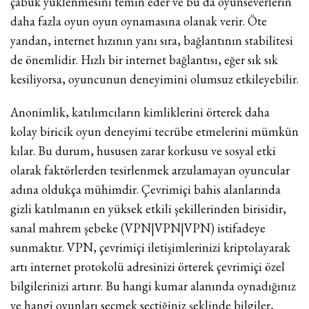
çabuk yüklenmesini temin eder ve bu da oyunseverlerin
daha fazla oyun oyun oynamasına olanak verir. Öte
yandan, internet hızının yanı sıra, bağlantının stabilitesi
de önemlidir. Hızlı bir internet bağlantısı, eğer sık sık
kesiliyorsa, oyuncunun deneyimini olumsuz etkileyebilir.
Anonimlik, katılımcıların kimliklerini örterek daha
kolay biricik oyun deneyimi tecrübe etmelerini mümkün
kılar. Bu durum, hususen zarar korkusu ve sosyal etki
olarak faktörlerden tesirlenmek arzulamayan oyuncular
adına oldukça mühimdir. Çevrimiçi bahis alanlarında
gizli katılmanın en yüksek etkili şekillerinden birisidir,
sanal mahrem şebeke (VPN|VPN|VPN) istifadeye
sunmaktır. VPN, çevrimiçi iletişimlerinizi kriptolayarak
artı internet protokolü adresinizi örterek çevrimiçi özel
bilgilerinizi artırır. Bu hangi kumar alanında oynadığınız
ve hangi oyunları seçmek seçtiğiniz şeklinde bilgiler,