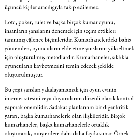
üçüncü kişiler aracılığıyla takip edilemez.
Loto, poker, rulet ve başka birçok kumar oyunu,
insanların şanslarını denemek için seçim ettikleri
tanınmış eğlence biçimleridir. Kumarhanelerdeki bahis
yöntemleri, oyuncuların elde etme şanslarını yükseltmek
için oluşturulmuş metodlardır. Kumarhaneler, sıklıkla
oyuncuların kaybetmesini temin edecek şekilde
oluşturulmuştur.
Bu çeşit şansları yakalayamamak için oyun evinin
internet sitesini veya duyurularını düzenli olarak kontrol
yapmak önemlidir. Sadakat planlarının bir diğer kritik
yararı, başka kumarhanelerle olan ilişkileridir. Birçok
kumarhaneler, başka kumarhanelerle ortaklık
oluşturarak, müşterilere daha daha fayda sunar. Örnek