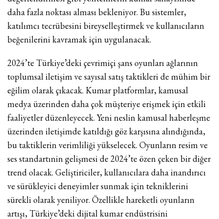
daha fazla noktası alması bekleniyor. Bu sistemler,
katılımcı tecrübesini bireyselleştirmek ve kullanıcıların
beğenilerini kavramak için uygulanacak.
2024’te Türkiye’deki çevrimiçi şans oyunları ağlarının
toplumsal iletişim ve sayısal satış taktikleri de mühim bir
eğilim olarak çıkacak. Kumar platformlar, kamusal
medya üzerinden daha çok müşteriye erişmek için etkili
faaliyetler düzenleyecek. Yeni neslin kamusal haberleşme
üzerinden iletişimde katıldığı göz karşısına alındığında,
bu taktiklerin verimliliği yükselecek. Oyunların resim ve
ses standartınin gelişmesi de 2024’te özen çeken bir diğer
trend olacak. Geliştiriciler, kullanıcılara daha inandırıcı
ve sürükleyici deneyimler sunmak için tekniklerini
sürekli olarak yeniliyor. Özellikle hareketli oyunların
artışı, Türkiye’deki dijital kumar endüstrisini