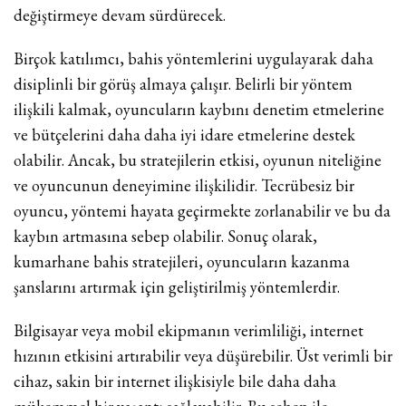
değiştirmeye devam sürdürecek.
Birçok katılımcı, bahis yöntemlerini uygulayarak daha
disiplinli bir görüş almaya çalışır. Belirli bir yöntem
ilişkili kalmak, oyuncuların kaybını denetim etmelerine
ve bütçelerini daha daha iyi idare etmelerine destek
olabilir. Ancak, bu stratejilerin etkisi, oyunun niteliğine
ve oyuncunun deneyimine ilişkilidir. Tecrübesiz bir
oyuncu, yöntemi hayata geçirmekte zorlanabilir ve bu da
kaybın artmasına sebep olabilir. Sonuç olarak,
kumarhane bahis stratejileri, oyuncuların kazanma
şanslarını artırmak için geliştirilmiş yöntemlerdir.
Bilgisayar veya mobil ekipmanın verimliliği, internet
hızının etkisini artırabilir veya düşürebilir. Üst verimli bir
cihaz, sakin bir internet ilişkisiyle bile daha daha