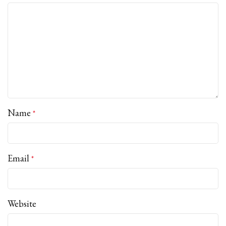
Name
*
Email
*
Website