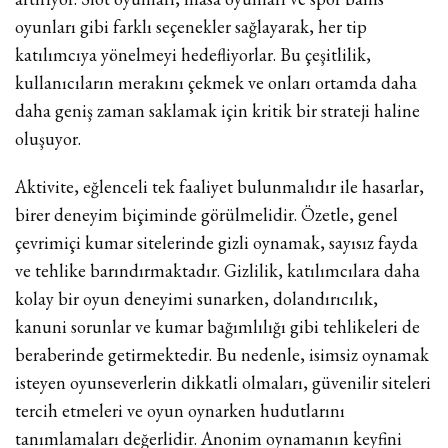
oyunları gibi farklı seçenekler sağlayarak, her tip
katılımcıya yönelmeyi hedefliyorlar. Bu çeşitlilik,
kullanıcıların merakını çekmek ve onları ortamda daha
daha geniş zaman saklamak için kritik bir strateji haline
oluşuyor.
Aktivite, eğlenceli tek faaliyet bulunmalıdır ile hasarlar,
birer deneyim biçiminde görülmelidir. Özetle, genel
çevrimiçi kumar sitelerinde gizli oynamak, sayısız fayda
ve tehlike barındırmaktadır. Gizlilik, katılımcılara daha
kolay bir oyun deneyimi sunarken, dolandırıcılık,
kanuni sorunlar ve kumar bağımlılığı gibi tehlikeleri de
beraberinde getirmektedir. Bu nedenle, isimsiz oynamak
isteyen oyunseverlerin dikkatli olmaları, güvenilir siteleri
tercih etmeleri ve oyun oynarken hudutlarını
tanımlamaları değerlidir. Anonim oynamanın keyfini