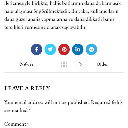
ilerlemesiyle birlikte, bahis botlarının daha da karmaşık
hale ulaşması öngörülmektedir. Bu vaka, kullanıcıların
daha güzel analiz yapmalarına ve daha dikkatli bahis
tercihleri vermesine olanak sağlayabilir.
Newer
Older
LEAVE A REPLY
Your email address will not be published.
Required fields
are marked
*
Comment
*