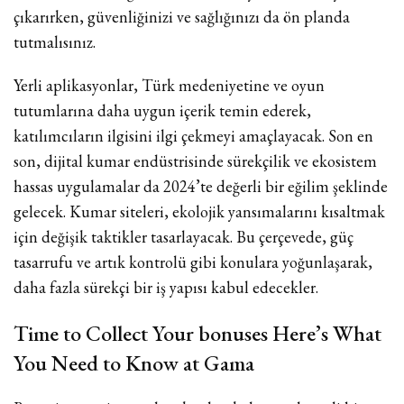
çıkarırken, güvenliğinizi ve sağlığınızı da ön planda
tutmalısınız.
Yerli aplikasyonlar, Türk medeniyetine ve oyun
tutumlarına daha uygun içerik temin ederek,
katılımcıların ilgisini ilgi çekmeyi amaçlayacak. Son en
son, dijital kumar endüstrisinde sürekçilik ve ekosistem
hassas uygulamalar da 2024’te değerli bir eğilim şeklinde
gelecek. Kumar siteleri, ekolojik yansımalarını kısaltmak
için değişik taktikler tasarlayacak. Bu çerçevede, güç
tasarrufu ve artık kontrolü gibi konulara yoğunlaşarak,
daha fazla sürekçi bir iş yapısı kabul edecekler.
Time to Collect Your bonuses Here’s What
You Need to Know at Gama