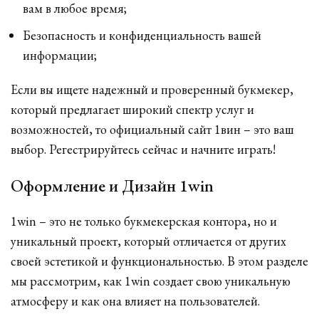
вам в любое время;
Безопасность и конфиденциальность вашей
информации;
Если вы ищете надежный и проверенный букмекер,
который предлагает широкий спектр услуг и
возможностей, то официальный сайт 1вин – это ваш
выбор. Регестрируйтесь сейчас и начните играть!
Оформление и Дизайн 1win
1win – это не только букмекерская контора, но и
уникальный проект, который отличается от других
своей эстетикой и функциональностью. В этом разделе
мы рассмотрим, как 1win создает свою уникальную
атмосферу и как она влияет на пользователей.