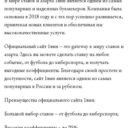
В мире ставок и азарта 1вин является одним из самых
популярных и надежных букмекеров. Компания была
основана в 2018 году и с тех пор успешно развивается,
привлекая новых клиентов и обеспечивая им
высококачественные услуги.
Официальный сайт 1вин – это gateway к миру ставок и
азарта. Здесь вы можете сделать ставку на любое
событие, от футбола до киберспорта, и получать
выгодные коэффициенты. Благодаря своей простоте и
доступности, сайт 1вин является одним из самых
популярных в России и за рубежом.
Преимущества официального сайта 1вин:
Большой выбор ставок – от футбола до киберспорта;
Высокие коэффициенты – до 95%;