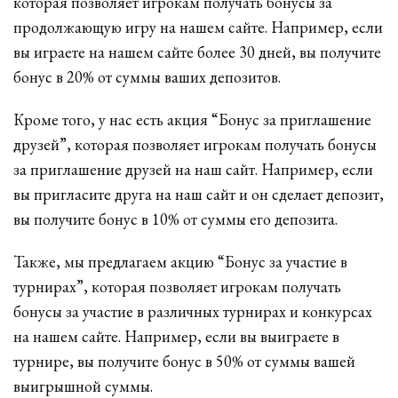
которая позволяет игрокам получать бонусы за
продолжающую игру на нашем сайте. Например, если
вы играете на нашем сайте более 30 дней, вы получите
бонус в 20% от суммы ваших депозитов.
Кроме того, у нас есть акция “Бонус за приглашение
друзей”, которая позволяет игрокам получать бонусы
за приглашение друзей на наш сайт. Например, если
вы пригласите друга на наш сайт и он сделает депозит,
вы получите бонус в 10% от суммы его депозита.
Также, мы предлагаем акцию “Бонус за участие в
турнирах”, которая позволяет игрокам получать
бонусы за участие в различных турнирах и конкурсах
на нашем сайте. Например, если вы выиграете в
турнире, вы получите бонус в 50% от суммы вашей
выигрышной суммы.