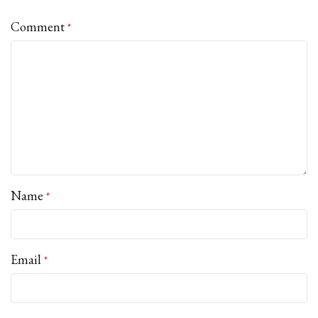
Comment
*
Name
*
Email
*