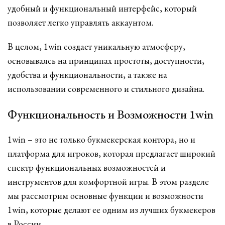
удобный и функциональный интерфейс, который
позволяет легко управлять аккаунтом.
В целом, 1win создает уникальную атмосферу,
основываясь на принципах простоты, доступности,
удобства и функциональности, а также на
использовании современного и стильного дизайна.
Функциональность и Возможности 1win
1win – это не только букмекерская контора, но и
платформа для игроков, которая предлагает широкий
спектр функциональных возможностей и
инструментов для комфортной игры. В этом разделе
мы рассмотрим основные функции и возможности
1win, которые делают ее одним из лучших букмекеров
в России.