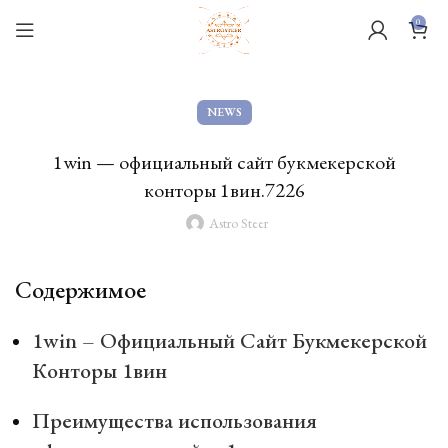
0
NEWS
1win — официальный сайт букмекерской
конторы 1вин.7226
Astro Steer
Содержимое
1win – Официальный Сайт Букмекерской
Конторы 1вин
Преимущества использования