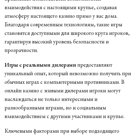
взаимодействия с настоящими крупье, создавая
атмосферу настоящего казино прямо у вас дома.
Благодаря современным технологиям, такие игры
становятся доступными для широкого круга игроков,
гарантируя высокий уровень безопасности и
прозрачности.
Игры с реальными дилерами
предоставляют
уникальный опыт, который невозможно получить при
обычных играх с компьютерными противниками. В
онлайн казино с живыми дилерами игроки могут
наслаждаться не только интересными и
разнообразными играми, но и социальным
взаимодействием с другими участниками и крупье.
Ключевыми факторами при выборе подходящего