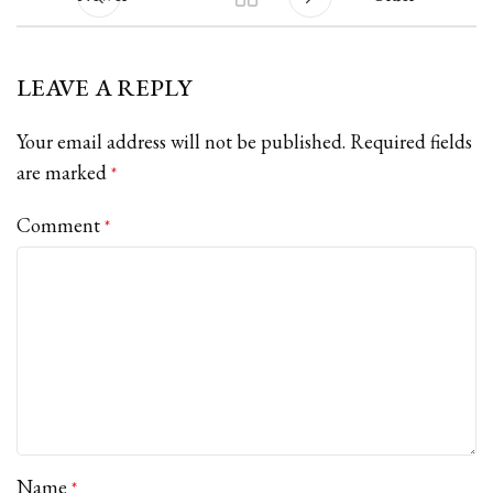
LEAVE A REPLY
Your email address will not be published.
Required fields
are marked
*
Comment
*
Name
*