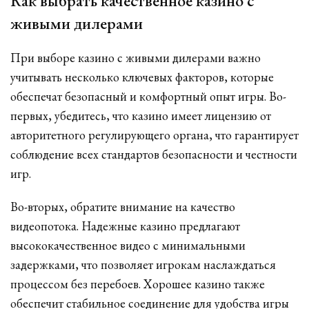
Как выбрать качественное казино с
живыми дилерами
При выборе казино с живыми дилерами важно
учитывать несколько ключевых факторов, которые
обеспечат безопасный и комфортный опыт игры. Во-
первых, убедитесь, что казино имеет лицензию от
авторитетного регулирующего органа, что гарантирует
соблюдение всех стандартов безопасности и честности
игр.
Во-вторых, обратите внимание на качество
видеопотока. Надежные казино предлагают
высококачественное видео с минимальными
задержками, что позволяет игрокам наслаждаться
процессом без перебоев. Хорошее казино также
обеспечит стабильное соединение для удобства игры