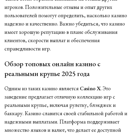
игроков. Положительные отзывы и опыт других
пользователей помогут определить, насколько казино
надежно и качественно. Важно убедиться, что казино
имеет хорошую репутацию в плане обслуживания
клиентов, скорости выплат и обеспечения
справедливости игр.
Обзор топовых онлайн казино с
реальными крупье 2025 года
Одним из таких казино является
Casino X
. Это
заведение предлагает отличную коллекцию игр с
реальными крупье, включая рулетку, блэкджек и
баккару. Казино славится своей стабильной работой и
надежными выплатами. Платформа поддерживает
множество языков и валют, что делает ее доступной