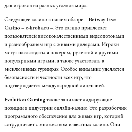
для игроков из разных уголков мира.
Следующее казино в нашем обзоре –
Betway Live
Casino –
e-kroha.ru
–
. Это казино привлекает
пользователей высококачественными видеопотоками
и разнообразием игр с живыми дилерами. Игроки
могут наслаждаться покером, рулеткой и другими
популярными играми, а также участвовать в
эксклюзивных турнирах. Особое внимание уделяется
безопасности и честности всех игр, что
подтверждается международной лицензией.
Evolution Gaming
также занимает лидирующие
позиции в индустрии онлайн-казино. Это разработчик
программного обеспечения для живых игр, который
сотрудничает с множеством известных казино. Они