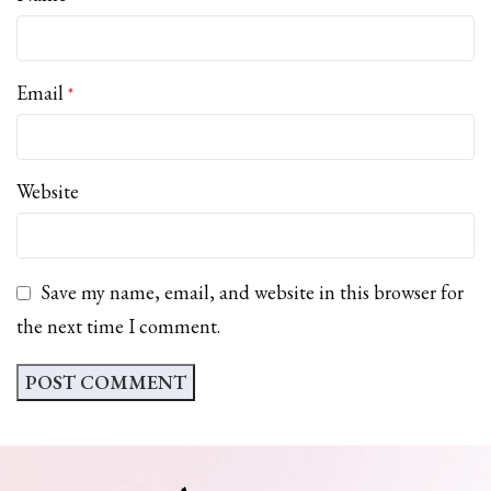
Email
*
Website
Save my name, email, and website in this browser for
the next time I comment.