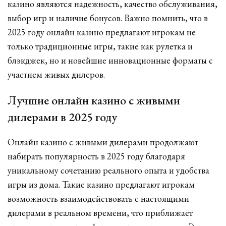
казино являются надежность, качество обслуживания,
выбор игр и наличие бонусов. Важно помнить, что в
2025 году онлайн казино предлагают игрокам не
только традиционные игры, такие как рулетка и
блэкджек, но и новейшие инновационные форматы с
участием живых дилеров.
Лучшие онлайн казино с живыми
дилерами в 2025 году
Онлайн казино с живыми дилерами продолжают
набирать популярность в 2025 году благодаря
уникальному сочетанию реального опыта и удобства
игры из дома. Такие казино предлагают игрокам
возможность взаимодействовать с настоящими
дилерами в реальном времени, что приближает