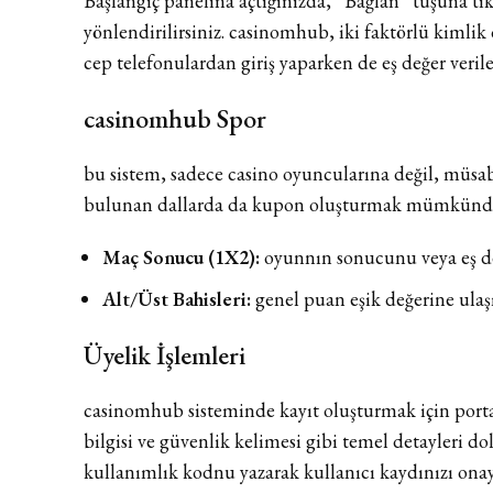
Başlangıç panelina açtığınızda, “Bağlan” tuşuna t
yönlendirilirsiniz. casinomhub, iki faktörlü kimlik
cep telefonulardan giriş yaparken de eş değer verile
casinomhub Spor
bu sistem, sadece casino oyuncularına değil, müsabak
bulunan dallarda da kupon oluşturmak mümkünd
Maç Sonucu (1X2):
oyunnın sonucunu veya eş değ
Alt/Üst Bahisleri:
genel puan eşik değerine ul
Üyelik İşlemleri
casinomhub sisteminde kayıt oluşturmak için porta
bilgisi ve güvenlik kelimesi gibi temel detayleri d
kullanımlık kodnu yazarak kullanıcı kaydınızı onay