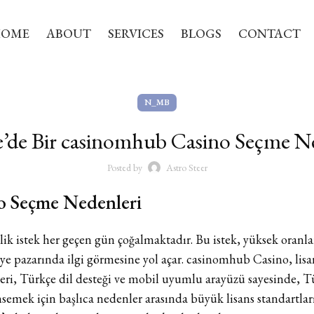
HOME
ABOUT
SERVICES
BLOGS
CONTACT
N_MB
’de Bir casinomhub Casino Seçme N
Posted by
Astro Steer
o Seçme Nedenleri
lik istek her geçen gün çoğalmaktadır. Bu istek, yüksek oranla
ye pazarında ilgi görmesine yol açar. casinomhub Casino, lisan
i, Türkçe dil desteği ve mobil uyumlu arayüzü sayesinde, Türki
mek için başlıca nedenler arasında büyük lisans standartları