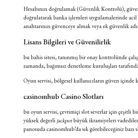
Hesabınızı doğrulamak (Güvenlik Kontrolü), güvenl
doğrulatarak banka işlemleri uygulamalerinde acil e
anahtarınızı güvenceye almak veya ek güvenlik adıml
Lisans Bilgileri ve Güvenilirlik
bu bahis sitesi, tanınmış bir onay kontrolünde çalı
zamanda, bağımsız denetleme kuruluşları tarafından
Oyun servisi, bölgesel kullanıcıların güven içinde 
casinomhub Casino Slotları
bu oyun servisi, çevrimiçi slot severlar için çeşitl
yüksek değerli
jackpot
büyük ikramiyeleri vadedilen
panosuda casinomhub’da sık görebileceğiniz bazı slo