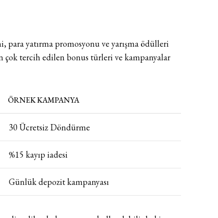
stemi, para yatırma promosyonu ve yarışma ödülleri
en çok tercih edilen bonus türleri ve kampanyalar
ÖRNEK KAMPANYA
30 Ücretsiz Döndürme
%15 kayıp iadesi
Günlük depozit kampanyası