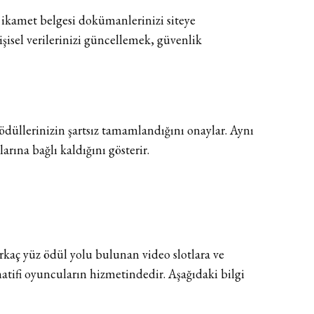
 ikamet belgesi dokümanlerinizi siteye
şisel verilerinizi güncellemek, güvenlik
 ödüllerinizin şartsız tamamlandığını onaylar. Aynı
ına bağlı kaldığını gösterir.
birkaç yüz ödül yolu bulunan video slotlara ve
atifi oyuncuların hizmetindedir. Aşağıdaki bilgi