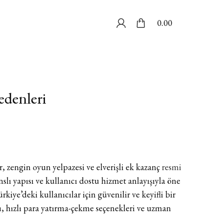
0.00
edenleri
r, zengin oyun yelpazesi ve elverişli ek kazanç
resmi
slı yapısı ve kullanıcı dostu hizmet anlayışıyla öne
ye’deki kullanıcılar için güvenilir ve keyifli bir
, hızlı para yatırma-çekme seçenekleri ve uzman