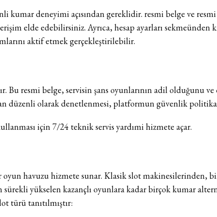
i kumar deneyimi açısından gereklidir. resmi belge ve resmi
rişim elde edebilirsiniz. Ayrıca, hesap ayarları sekmeünden ki
arını aktif etmek gerçekleştirilebilir.
şır. Bu resmi belge, servisin şans oyunlarının adil olduğunu ve
 düzenli olarak denetlenmesi, platformun güvenlik politikalar
kullanması için 7/24 teknik servis yardımi hizmete açar.
i bir oyun havuzu hizmete sunar. Klasik slot makinesilerinden, 
 sürekli yükselen kazançlı oyunlara kadar birçok kumar altern
t türü tanıtılmıştır: