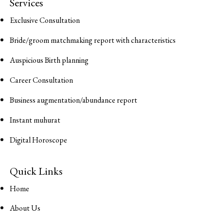
Services
Exclusive Consultation
Bride/groom matchmaking report with characteristics
Auspicious Birth planning
Career Consultation
Business augmentation/abundance report
Instant muhurat
Digital Horoscope
Quick Links
Home
About Us