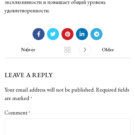
эксклюзивности и повышает общий уровень
удовлетворенности.
Newer
Older
LEAVE A REPLY
Your email address will not be published.
Required fields
are marked
*
Comment
*