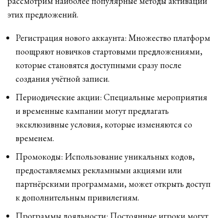
рассмотрим наиболее популярные методы активации
этих предложений.
Регистрация нового аккаунта: Множество платформ
поощряют новичков стартовыми предложениями,
которые становятся доступными сразу после
создания учётной записи.
Периодические акции: Специальные мероприятия
и временные кампании могут предлагать
эксклюзивные условия, которые изменяются со
временем.
Промокоды: Использование уникальных кодов,
предоставляемых рекламными акциями или
партнёрскими программами, может открыть доступ
к дополнительным привилегиям.
Программы лояльности: Постоянные игроки могут