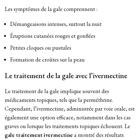
Les symptômes de la gale comprennent :
Démangeaisons intenses, surtout la nuit
Éruptions cutanées rouges et gonflées
Petites cloques ou pustules
Formation de croûtes sur la peau
Le traitement de la gale avec l’ivermectine
Le traitement de la gale implique souvent des
médicaments topiques, tels que la perméthrine.
Cependant, l’ivermectine, administrée par voie orale, est
également une option efficace, notamment dans les cas
graves ou lorsque les traitements topiques échouent. Le
gale traitement ivermectine
a montré des résultats