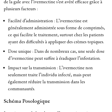
de la gale avec l’ivermectine s’est avéré efficace grâce à
plusieurs facteurs :
Facilité d’administration : L’ivermectine est
généralement administrée sous forme de comprimés,
ce qui facilite le traitement, surtout chez les patients
ayant des difficultés à appliquer des crèmes topiques.
Dose unique : Dans de nombreux cas, une seule dose
d’ivermectine peut suffire à éradiquer l’infestation.
Impact sur la transmission : L’ivermectine non
seulement traite l’individu infecté, mais peut
également réduire la transmission dans les
communautés.
Schéma Posologique