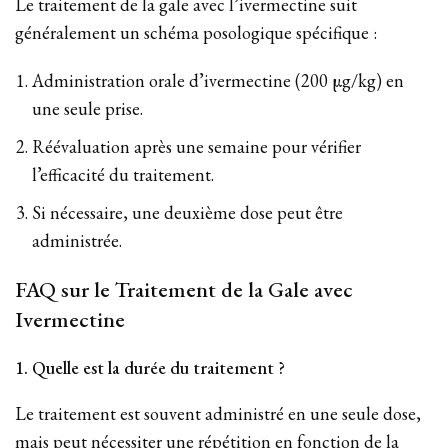
Le traitement de la gale avec l’ivermectine suit
généralement un schéma posologique spécifique :
Administration orale d’ivermectine (200 µg/kg) en
une seule prise.
Réévaluation après une semaine pour vérifier
l’efficacité du traitement.
Si nécessaire, une deuxième dose peut être
administrée.
FAQ sur le Traitement de la Gale avec
Ivermectine
1. Quelle est la durée du traitement ?
Le traitement est souvent administré en une seule dose,
mais peut nécessiter une répétition en fonction de la