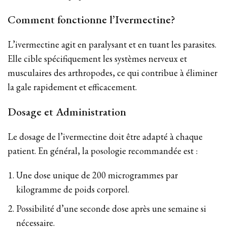
Comment fonctionne l’Ivermectine?
L’ivermectine agit en paralysant et en tuant les parasites.
Elle cible spécifiquement les systèmes nerveux et
musculaires des arthropodes, ce qui contribue à éliminer
la gale rapidement et efficacement.
Dosage et Administration
Le dosage de l’ivermectine doit être adapté à chaque
patient. En général, la posologie recommandée est :
Une dose unique de 200 microgrammes par
kilogramme de poids corporel.
Possibilité d’une seconde dose après une semaine si
nécessaire.