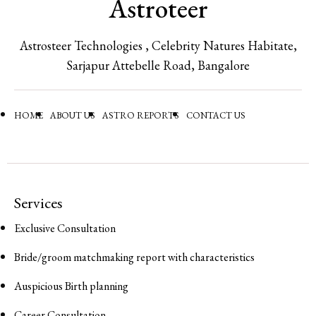
Astroteer
Astrosteer Technologies , Celebrity Natures Habitate,
Sarjapur Attebelle Road, Bangalore
HOME
ABOUT US
ASTRO REPORTS
CONTACT US
Services
Exclusive Consultation
Bride/groom matchmaking report with characteristics
Auspicious Birth planning
Career Consultation