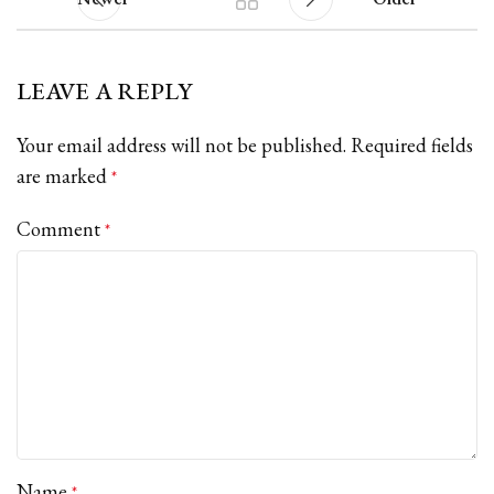
LEAVE A REPLY
Your email address will not be published.
Required fields
are marked
*
Comment
*
Name
*