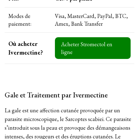
Modes de
Visa, MasterCard, PayPal, BTC,
paiement:
Amex, Bank Transfer
Où acheter
Acheter Stromectol en
Ivermectine?
ligne
Gale et Traitement par Ivermectine
La gale est une affection cutanée provoquée par un
parasite microscopique, le Sarcoptes scabiei. Ce parasite
s’introduit sous la peau et provoque des démangeaisons
intenses, des rougeurs et des éruptions cutanées. Le