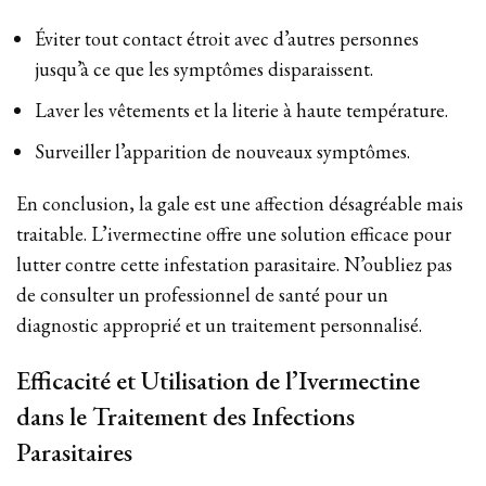
Éviter tout contact étroit avec d’autres personnes
jusqu’à ce que les symptômes disparaissent.
Laver les vêtements et la literie à haute température.
Surveiller l’apparition de nouveaux symptômes.
En conclusion, la gale est une affection désagréable mais
traitable. L’ivermectine offre une solution efficace pour
lutter contre cette infestation parasitaire. N’oubliez pas
de consulter un professionnel de santé pour un
diagnostic approprié et un traitement personnalisé.
Efficacité et Utilisation de l’Ivermectine
dans le Traitement des Infections
Parasitaires