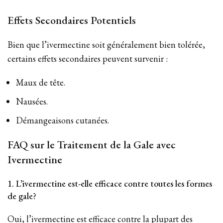
Effets Secondaires Potentiels
Bien que l’ivermectine soit généralement bien tolérée,
certains effets secondaires peuvent survenir :
Maux de tête.
Nausées.
Démangeaisons cutanées.
FAQ sur le Traitement de la Gale avec
Ivermectine
1. L’ivermectine est-elle efficace contre toutes les formes
de gale?
Oui, l’ivermectine est efficace contre la plupart des