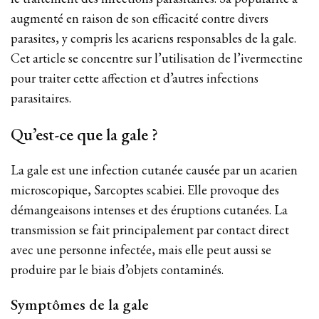
augmenté en raison de son efficacité contre divers
parasites, y compris les acariens responsables de la gale.
Cet article se concentre sur l’utilisation de l’ivermectine
pour traiter cette affection et d’autres infections
parasitaires.
Qu’est-ce que la gale ?
La gale est une infection cutanée causée par un acarien
microscopique, Sarcoptes scabiei. Elle provoque des
démangeaisons intenses et des éruptions cutanées. La
transmission se fait principalement par contact direct
avec une personne infectée, mais elle peut aussi se
produire par le biais d’objets contaminés.
Symptômes de la gale