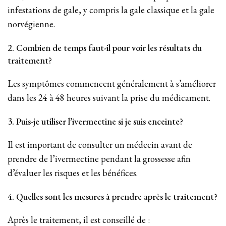
infestations de gale, y compris la gale classique et la gale
norvégienne.
2. Combien de temps faut-il pour voir les résultats du
traitement?
Les symptômes commencent généralement à s’améliorer
dans les 24 à 48 heures suivant la prise du médicament.
3. Puis-je utiliser l’ivermectine si je suis enceinte?
Il est important de consulter un médecin avant de
prendre de l’ivermectine pendant la grossesse afin
d’évaluer les risques et les bénéfices.
4. Quelles sont les mesures à prendre après le traitement?
Après le traitement, il est conseillé de :