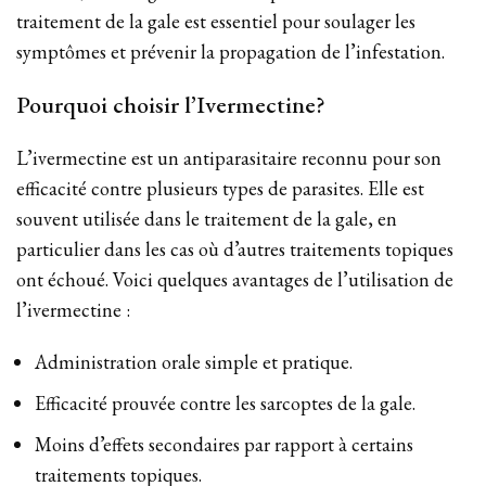
traitement de la gale est essentiel pour soulager les
symptômes et prévenir la propagation de l’infestation.
Pourquoi choisir l’Ivermectine?
L’ivermectine est un antiparasitaire reconnu pour son
efficacité contre plusieurs types de parasites. Elle est
souvent utilisée dans le traitement de la gale, en
particulier dans les cas où d’autres traitements topiques
ont échoué. Voici quelques avantages de l’utilisation de
l’ivermectine :
Administration orale simple et pratique.
Efficacité prouvée contre les sarcoptes de la gale.
Moins d’effets secondaires par rapport à certains
traitements topiques.