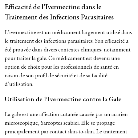
Efficacité de l’Ivermectine dans le
Traitement des Infections Parasitaires
L’ivermectine est un médicament largement utilisé dans
le traitement des infections parasitaires. Son efficacité a
été prouvée dans divers contextes cliniques, notamment
pour traiter la gale. Ce médicament est devenu une
option de choix pour les professionnels de santé en
raison de son profil de sécurité et de sa facilité
d’utilisation.
Utilisation de l’Ivermectine contre la Gale
La gale est une affection cutanée causée par un acarien
microscopique, Sarcoptes scabiei. Elle se propage
principalement par contact skin-to-skin. Le traitement