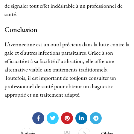
de signaler tout effet indésirable à un professionnel de
santé.
Conclusion
L’ivermectine est un outil précieux dans la lutte contre la
gale et d’autres infections parasitaires. Grâce à son
efficacité et à sa facilité d’utilisation, elle offre une
alternative viable aux traitements traditionnels.
Toutefois, il est important de toujours consulter un
professionnel de santé pour obtenir un diagnostic
approprié et un traitement adapté.
Newer
Older