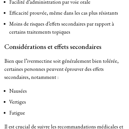
Facilité d’administration par voie orale
Efficacité prouvée, même dans les cas plus résistants
Moins de risques d’effets secondaires par rapport à
certains traitements topiques
Considérations et effets secondaires
Bien que l’ivermectine soit généralement bien tolérée,
certaines personnes peuvent éprouver des effets
secondaires, notamment :
Nausées
Vertiges
Fatigue
Il est crucial de suivre les recommandations médicales et