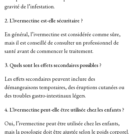
gravité de l’infestation.
2. L’ivermectine est-elle sécuritaire ?
En général, l’ivermectine est considérée comme sûre,
mais il est conseillé de consulter un professionnel de
santé avant de commencer le traitement.
3. Quels sont les effets secondaires possibles ?
Les effets secondaires peuvent inclure des
démangeaisons temporaires, des éruptions cutanées ou
des troubles gastro-intestinaux légers.
4. L’ivermectine peut-elle être utilisée chez les enfants ?
Oui, l’ivermectine peut être utilisée chez les enfants,
mais la posologie doit être ajustée selon le poids corporel.