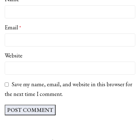
Email
*
Website
Save my name, email, and website in this browser for
the next time I comment.