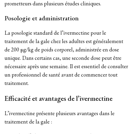
prometteurs dans plusieurs études cliniques.
Posologie et administration
La posologie standard de l’ivermectine pour le
traitement de la gale chez les adultes est généralement
de 200 µg/kg de poids corporel, administrée en dose
unique. Dans certains cas, une seconde dose peut être
nécessaire après une semaine. Il est essentiel de consulter
un professionnel de santé avant de commencer tout
traitement.
Efficacité et avantages de l’ivermectine
L’ivermectine présente plusieurs avantages dans le
traitement de la gale :