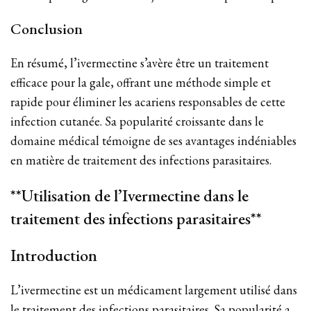
Conclusion
En résumé, l’ivermectine s’avère être un traitement
efficace pour la gale, offrant une méthode simple et
rapide pour éliminer les acariens responsables de cette
infection cutanée. Sa popularité croissante dans le
domaine médical témoigne de ses avantages indéniables
en matière de traitement des infections parasitaires.
**Utilisation de l’Ivermectine dans le
traitement des infections parasitaires**
Introduction
L’ivermectine est un médicament largement utilisé dans
le traitement des infections parasitaires. Sa popularité a