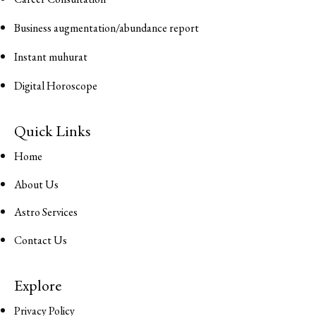
Business augmentation/abundance report
Instant muhurat
Digital Horoscope
Quick Links
Home
About Us
Astro Services
Contact Us
Explore
Privacy Policy