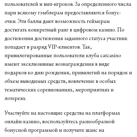
пользователей и вип-игроков. За определенного числа
пари всякому гэмблерам предоставляются бонус-
очки. Эти баллы дают возможность геймерам
достигать конкретный ранг в цифровом казино. По
достижении достижения заданного статуса участник
попадает в разряд VIP-клиентов. Так,
привилегированные пользователи клуба catcasino
имеют эксклюзивные вознаграждения в виде
подарков ко дню рождения, привилегий на порядок и
объем выводимых средств, вовлечение в особых
тематических соревнованиях, мероприятиях и
лотереях.
Участвуйте на настоящие средства на платформах
онлайн-казино, воспользуйтесь разнообразной
бонусной программой и получите шанс на