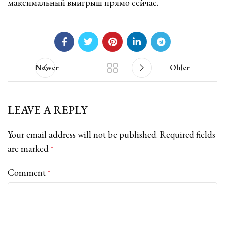
максимальный выигрыш прямо сейчас.
Newer
Older
LEAVE A REPLY
Your email address will not be published.
Required fields
are marked
*
Comment
*