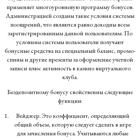
применяет многоуровневую программу бонусов.
Администрацией созданы такие условия системы
поощрений, что являются равно доходны всем
зарегистрированным данной пользователям. По
условиям системы пользователи получают
бонусные средства на специальный баланс, промо-
спины и другие презенты за оформление учетной
записи плюс активность в казино виртуального
клуба.
Бездепозитному бонусу свойственны следующие
функции:
Вейджер. Это коэффициент, определяющий
общий объем, которую следует сделать в игре
для зачисления бонуса. Учитываются любые