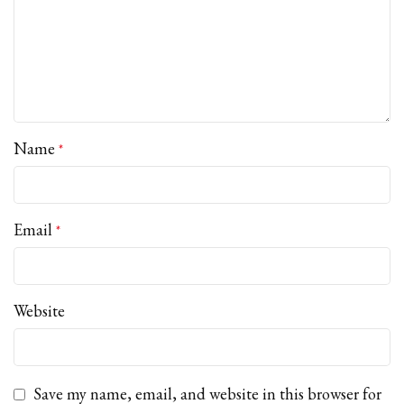
Name
*
Email
*
Website
Save my name, email, and website in this browser for