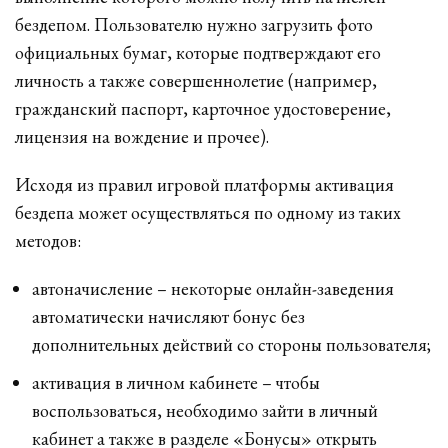
бездепом. Пользователю нужно загрузить фото
официальных бумаг, которые подтверждают его
личность а также совершеннолетие (например,
гражданский паспорт, карточное удостоверение,
лицензия на вождение и прочее).
Исходя из правил игровой платформы активация
бездепа может осуществляться по одному из таких
методов:
автоначисление – некоторые онлайн-заведения
автоматически начисляют бонус без
дополнительных действий со стороны пользователя;
активация в личном кабинете – чтобы
воспользоваться, необходимо зайти в личный
кабинет а также в разделе «Бонусы» открыть