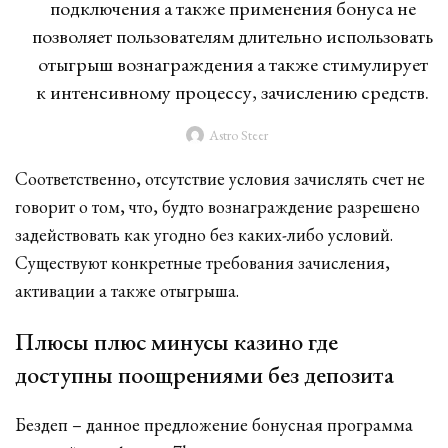
подключения а также применения бонуса не
позволяет пользователям длительно использовать
отыгрыш вознаграждения а также стимулирует
к интенсивному процессу, зачислению средств.
Astro Steer
Соответственно, отсутствие условия зачислять счет не
говорит о том, что, будто вознаграждение разрешено
задействовать как угодно без каких-либо условий.
Существуют конкретные требования зачисления,
активации а также отыгрыша.
Плюсы плюс минусы казино где
доступны поощрениями без депозита
Бездеп – данное предложение бонусная программа