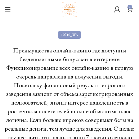
0
10710_WA
Преимущества онлайн-казино где доступны
бездепозитными бонусами в интернете
Функционирование всех онлайн-казино в первую
очередь направлена на получении выгоды.
Поскольку финансовый результат игрового
заведения зависит от объема зарегистрированных
пользователей, значит интерес нацеленность в
росте числа посетителей вполне объяснима плюс
логична. Если больше игроков совершают беты на
реальные деньги, тем лучше для заведения. С целью
осуществить этот план, казино
7к казино зеркало