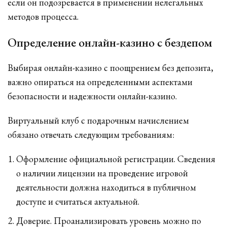
если он подозревается в применении нелегальных
методов процесса.
Определение онлайн-казино с бездепом
Выбирая онлайн-казино с поощрением без депозита,
важно опираться на определенными аспектами
безопасности и надежности онлайн-казино.
Виртуальный клуб с подарочным начислением
обязано отвечать следующим требованиям:
Оформление официальной регистрации. Сведения
о наличии лицензии на проведение игровой
деятельности должна находиться в публичном
доступе и считаться актуальной.
Доверие. Проанализировать уровень можно по