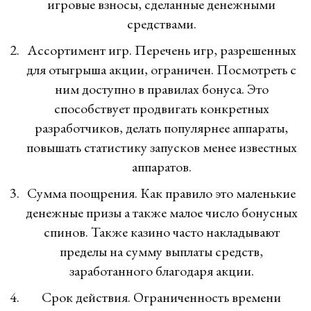
игровые взносы, сделанные денежными
средствами.
Ассортимент игр. Перечень игр, разрешенных
для отыгрыша акции, ограничен. Посмотреть с
ним доступно в правилах бонуса. Это
способствует продвигать конкретных
разработчиков, делать популярнее аппараты,
повышать статистику запусков менее известных
аппаратов.
Сумма поощрения. Как правило это маленькие
денежные призы а также малое число бонусных
спинов. Также казино часто накладывают
пределы на сумму выплаты средств,
заработанного благодаря акции.
Срок действия. Ограниченность времени