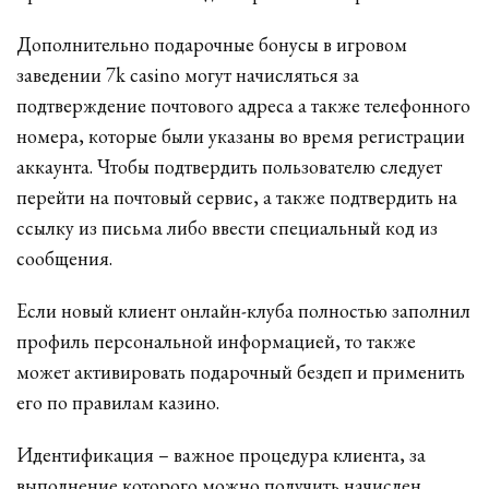
Дополнительно подарочные бонусы в игровом
заведении 7k casino могут начисляться за
подтверждение почтового адреса а также телефонного
номера, которые были указаны во время регистрации
аккаунта. Чтобы подтвердить пользователю следует
перейти на почтовый сервис, а также подтвердить на
ссылку из письма либо ввести специальный код из
сообщения.
Если новый клиент онлайн-клуба полностью заполнил
профиль персональной информацией, то также
может активировать подарочный бездеп и применить
его по правилам казино.
Идентификация – важное процедура клиента, за
выполнение которого можно получить начислен