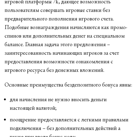
игровой платформы 7k, дающее возможность
пользователям совершать игровые ставки без
предварительного пополнения игрового счета.
Подобные вознаграждения начисляются как промо-
спинов или дополнительных денег на специальном
балансе. Главная задача этого предложения –
заинтересованность начинающих игроков за счет
предоставления возможности ознакомления с
игрового ресурса без денежных вложений.
Основные преимущества бездепозитного бонуса явны:
для начисления не нужно вносить деньги
настоящей валютой;
поощрение предоставляется с легкими правилами
подключения – без дополнительных действий а
также при вводе бонус-кода;