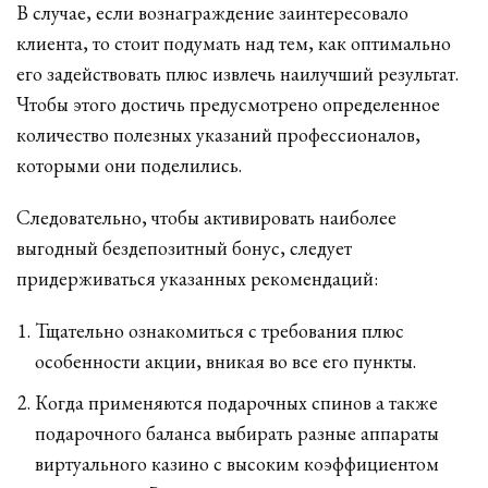
В случае, если вознаграждение заинтересовало
клиента, то стоит подумать над тем, как оптимально
его задействовать плюс извлечь наилучший результат.
Чтобы этого достичь предусмотрено определенное
количество полезных указаний профессионалов,
которыми они поделились.
Следовательно, чтобы активировать наиболее
выгодный бездепозитный бонус, следует
придерживаться указанных рекомендаций:
Тщательно ознакомиться с требования плюс
особенности акции, вникая во все его пункты.
Когда применяются подарочных спинов а также
подарочного баланса выбирать разные аппараты
виртуального казино с высоким коэффициентом