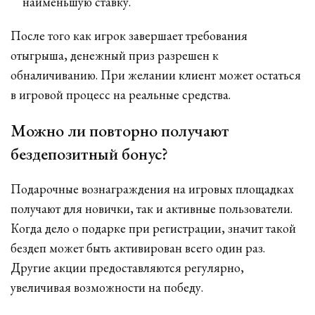
наименьшую ставку.
После того как игрок завершает требования
отыгрыша, денежный приз разрешен к
обналичиванию. При желании клиент может остаться
в игровой процесс на реальные средства.
Можно ли повторно получают
бездепозитный бонус?
Подарочные вознаграждения на игровых площадках
получают для новички, так и активные пользователи.
Когда дело о подарке при регистрации, значит такой
бездеп может быть активирован всего один раз.
Другие акции предоставляются регулярно,
увеличивая возможности на победу.