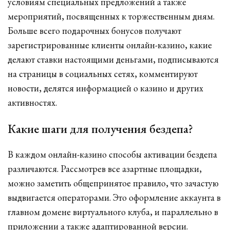
условиям специальных предложений а также
мероприятий, посвященных к торжественным дням.
Больше всего подарочных бонусов получают
зарегистрированные клиенты онлайн-казино, какие
делают ставки настоящими деньгами, подписываются
на страницы в социальных сетях, комментируют
новости, делятся информацией о казино и других
активностях.
Какие шаги для получения бездепа?
В каждом онлайн-казино способы активации бездепа
различаются. Рассмотрев все азартные площадки,
можно заметить общепринятое правило, что зачастую
выдвигается операторами. Это оформление аккаунта в
главном домене виртуального клуба, и параллельно в
приложении а также адаптированной версии.