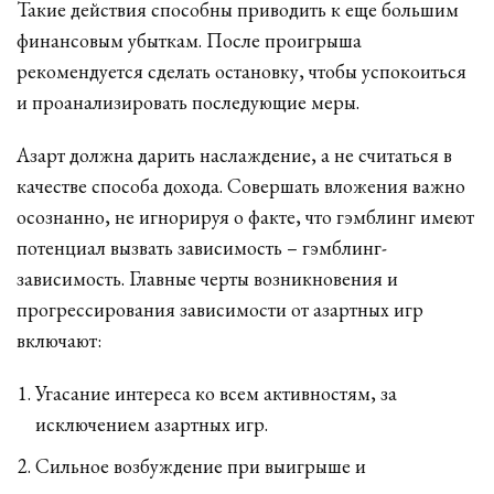
Такие действия способны приводить к еще большим
финансовым убыткам. После проигрыша
рекомендуется сделать остановку, чтобы успокоиться
и проанализировать последующие меры.
Азарт должна дарить наслаждение, а не считаться в
качестве способа дохода. Совершать вложения важно
осознанно, не игнорируя о факте, что гэмблинг имеют
потенциал вызвать зависимость – гэмблинг-
зависимость. Главные черты возникновения и
прогрессирования зависимости от азартных игр
включают:
Угасание интереса ко всем активностям, за
исключением азартных игр.
Сильное возбуждение при выигрыше и