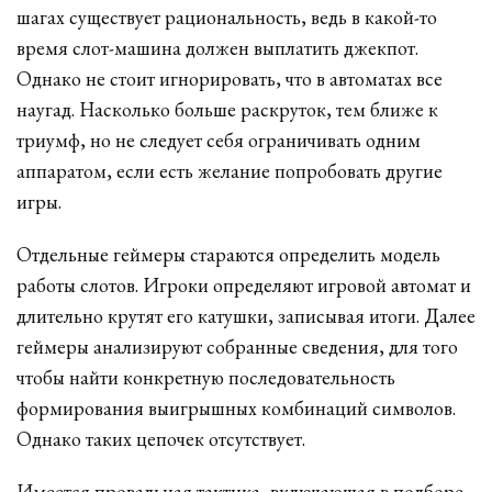
шагах существует рациональность, ведь в какой-то
время слот-машина должен выплатить джекпот.
Однако не стоит игнорировать, что в автоматах все
наугад. Насколько больше раскруток, тем ближе к
триумф, но не следует себя ограничивать одним
аппаратом, если есть желание попробовать другие
игры.
Отдельные геймеры стараются определить модель
работы слотов. Игроки определяют игровой автомат и
длительно крутят его катушки, записывая итоги. Далее
геймеры анализируют собранные сведения, для того
чтобы найти конкретную последовательность
формирования выигрышных комбинаций символов.
Однако таких цепочек отсутствует.
Имеется провальная тактика, включающая в подборе