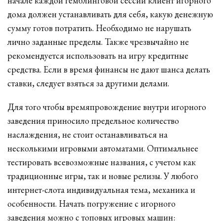
начале каждой гемблинговой сессии клиент игорного
дома должен устанавливать для себя, какую денежную
сумму готов потратить. Необходимо не нарушать
лично заданные пределы. Также чрезвычайно не
рекомендуется использовать на игру кредитные
средства. Если в время финансы не дают шанса делать
ставки, следует взяться за другими делами.
Для того чтобы времяпровождение внутри игорного
заведения приносило предельное количество
наслаждения, не стоит останавливаться на
несколькими игровыми автоматами. Оптимальнее
тестировать всевозможные названия, с учетом как
традиционные игры, так и новые релизы. У любого
интернет-слота индивидуальная тема, механика и
особенности. Начать погружение с игорного
заведения можно с топовых игровых машин: