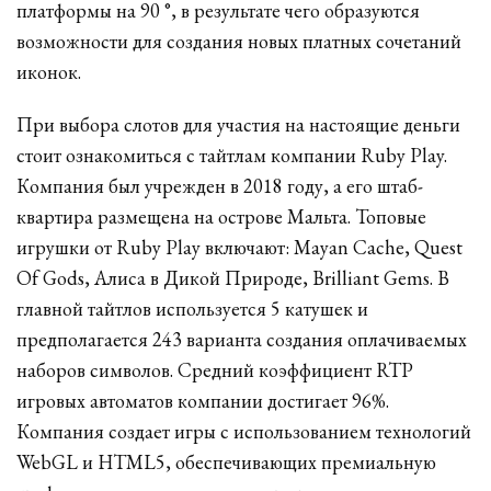
платформы на 90 °, в результате чего образуются
возможности для создания новых платных сочетаний
иконок.
При выбора слотов для участия на настоящие деньги
стоит ознакомиться с тайтлам компании Ruby Play.
Компания был учрежден в 2018 году, а его штаб-
квартира размещена на острове Мальта. Топовые
игрушки от Ruby Play включают: Mayan Cache, Quest
Of Gods, Алиса в Дикой Природе, Brilliant Gems. В
главной тайтлов используется 5 катушек и
предполагается 243 варианта создания оплачиваемых
наборов символов. Средний коэффициент RTP
игровых автоматов компании достигает 96%.
Компания создает игры с использованием технологий
WebGL и HTML5, обеспечивающих премиальную