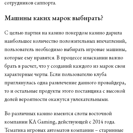
сотрудников саппорта.
Машины каких марок выбирать?
С целью партия на казино покердом казино дарила
наибольшее количество положительных впечатлений,
пользователь необходимо выбирать игровые машины,
которые ему нравятся. В процессе изыскании важно
брать в расчет, что у созданий каждого из марок свои
характерные черты. Если пользователю клуба
приглянулась одна развлечение данного провайдера,
то и остальные продукты этого поставщика с высокой
долей вероятности окажутся увлекательными.
Во различных казино имеются слоты восточной
компании KA Gaming, действующей с 2014 года.
Тематика игровых автоматов компании – старинные