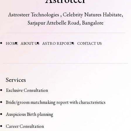
Astrosteer Technologies , Celebrity Natures Habitate,
Sarjapur Attebelle Road, Bangalore
HOME
ABOUT US
ASTRO REPORTS
CONTACT US
Services
Exclusive Consultation
Bride/groom matchmaking report with characteristics
Auspicious Birth planning
Career Consultation