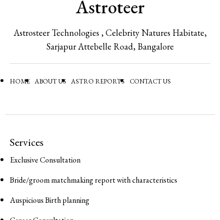
Astroteer
Astrosteer Technologies , Celebrity Natures Habitate,
Sarjapur Attebelle Road, Bangalore
HOME
ABOUT US
ASTRO REPORTS
CONTACT US
Services
Exclusive Consultation
Bride/groom matchmaking report with characteristics
Auspicious Birth planning