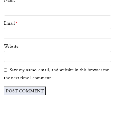
*
Email
*
Website
Save my name, email, and website in this browser for
the next time I comment.