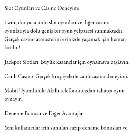
Slot Oyunları ve Casino Deneyimi
1win, dünyaca ünlü slot oyunları ve diğer casino
oyunlarıyla dolu geniş bir oyun yelpazesi sunmaktadır.
Gerçek casino atmosferini evinizde yaşamak için hemen
katılın!
Jackpot Slotları: Büyük kazançlar için oynamaya başlayın.
Canlı Casino: Gerçek krupiyelerle canlı casino deneyimi.
Mobil Uyumluluk: Akıllı telefonunuzdan rahatça oyun
oynayın.
Deneme Bonusu ve Diğer Avantajlar
Yeni kullanıcılar için sunulan cazip deneme bonusları ve