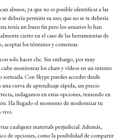
can abusos, ya que no es posible identificar a las
se debería permitir su uso; que no se te debería
ta tenía un buen fin pero los usuarios lo han
almente cierto en el caso de las herramientas de
ro, aceptar los términos y comenzar.
 con solo hacer clic. Sin embargo, por muy
 cube monitorear los chats y vídeos en un intento
ido sorteada. Con Skype puedes acceder desde
 una curva de aprendizaje rápida, un precio
orrecta, indagamos en estas opciones, teniendo en
unión. Ha llegado el momento de modernizar tu
 vivo.
tar cualquier materials perjudicial. Además,
co de opciones, como la posibilidad de compartir