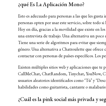
¿qué Es La Aplicación Mono?
Esto es adecuado para personas a las que les gusta 
personas opten por usar este servicio, sobre todo si
Hoy en día, gracias a la movilidad que existe en los
una entrevista de trabajo. Una alternativa un poco 
Tiene una serie de algoritmos para evitar que siemp
género. Una alternativa a Chatroulette que ofrece 
contactar con personas de países específicos. Los p
Existen múltiples sitios web y aplicaciones que t
CallMeChat, ChatRandom, Tinychat, YouNow, CamSur
usuarios aleatorios identificados como ‘Tú’ y ‘Desc
habilidades como guitarrista, cantante o malabaris
¿Cuál es la pink social más privada y se