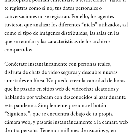
te registras como si no, tus datos personales o
conversaciones no se registran. Por ello, los agentes
tuvieron que analizar los diferentes “nicks” utilizados, así
como el tipo de imágenes distribuidas, las salas en las
que se reunían y las características de los archivos
compartidos.
Conéctate instantáneamente con personas reales,
disfruta de chats de video seguros y descubre nuevas
amistades en línea. No puedo creer la cantidad de horas
que he pasado en sitios web de videochat aleatorios y
hablando por webcam con desconocidos al azar durante
esta pandemia. Simplemente presiona el botón
“Siguiente”, que se encuentra debajo de tu propia
cámara web, y pasarás instantáneamente a la cámara web
de otra persona. Tenemos millones de usuarios y, en