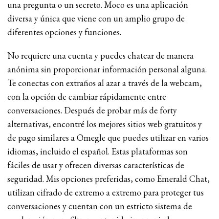
una pregunta o un secreto. Moco es una aplicación
diversa y única que viene con un amplio grupo de
diferentes opciones y funciones.
No requiere una cuenta y puedes chatear de manera
anónima sin proporcionar información personal alguna.
Te conectas con extraños al azar a través de la webcam,
con la opción de cambiar rápidamente entre
conversaciones. Después de probar más de forty
alternativas, encontré los mejores sitios web gratuitos y
de pago similares a Omegle que puedes utilizar en varios
idiomas, incluido el español. Estas plataformas son
fáciles de usar y ofrecen diversas características de
seguridad. Mis opciones preferidas, como Emerald Chat,
utilizan cifrado de extremo a extremo para proteger tus
conversaciones y cuentan con un estricto sistema de