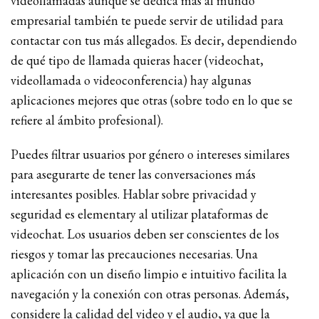
videollamadas aunque se dedica más al mundo
empresarial también te puede servir de utilidad para
contactar con tus más allegados. Es decir, dependiendo
de qué tipo de llamada quieras hacer (videochat,
videollamada o videoconferencia) hay algunas
aplicaciones mejores que otras (sobre todo en lo que se
refiere al ámbito profesional).
Puedes filtrar usuarios por género o intereses similares
para asegurarte de tener las conversaciones más
interesantes posibles. Hablar sobre privacidad y
seguridad es elementary al utilizar plataformas de
videochat. Los usuarios deben ser conscientes de los
riesgos y tomar las precauciones necesarias. Una
aplicación con un diseño limpio e intuitivo facilita la
navegación y la conexión con otras personas. Además,
considere la calidad del video y el audio, ya que la