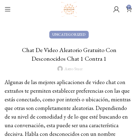
0
UNCATEGORIZED
Chat De Video Aleatorio Gratuito Con
Desconocidos Chat 1 Contra 1
Astro Steer
Algunas de las mejores aplicaciones de video chat con
extraños te permiten establecer preferencias con las que
estás conectado, como por interés o ubicación, mientras
que otras son completamente aleatorias. Dependiendo
de su nivel de comodidad y de lo que esté buscando en
una conversación, esta puede ser una característica
decisiva. Habla con desconocidos con un nombre