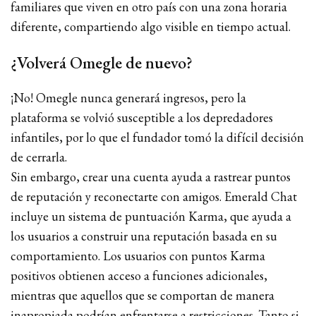
familiares que viven en otro país con una zona horaria
diferente, compartiendo algo visible en tiempo actual.
¿Volverá Omegle de nuevo?
¡No! Omegle nunca generará ingresos, pero la
plataforma se volvió susceptible a los depredadores
infantiles, por lo que el fundador tomó la difícil decisión
de cerrarla.
Sin embargo, crear una cuenta ayuda a rastrear puntos
de reputación y reconectarte con amigos. Emerald Chat
incluye un sistema de puntuación Karma, que ayuda a
los usuarios a construir una reputación basada en su
comportamiento. Los usuarios con puntos Karma
positivos obtienen acceso a funciones adicionales,
mientras que aquellos que se comportan de manera
inapropiada podrían enfrentarse a restricciones. Tanto si