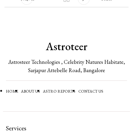
Astroteer
Astrosteer Technologies , Celebrity Natures Habitate,
Sarjapur Attebelle Road, Bangalore
HOME
ABOUT US
ASTRO REPORTS
CONTACT US
Services