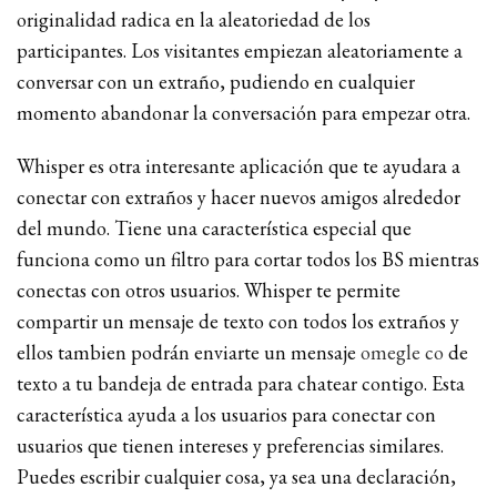
originalidad radica en la aleatoriedad de los
participantes. Los visitantes empiezan aleatoriamente a
conversar con un extraño, pudiendo en cualquier
momento abandonar la conversación para empezar otra.
Whisper es otra interesante aplicación que te ayudara a
conectar con extraños y hacer nuevos amigos alrededor
del mundo. Tiene una característica especial que
funciona como un filtro para cortar todos los BS mientras
conectas con otros usuarios. Whisper te permite
compartir un mensaje de texto con todos los extraños y
ellos tambien podrán enviarte un mensaje
omegle co
de
texto a tu bandeja de entrada para chatear contigo. Esta
característica ayuda a los usuarios para conectar con
usuarios que tienen intereses y preferencias similares.
Puedes escribir cualquier cosa, ya sea una declaración,