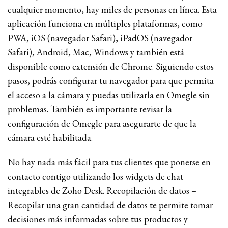
cualquier momento, hay miles de personas en línea. Esta
aplicación funciona en múltiples plataformas, como
PWA, iOS (navegador Safari), iPadOS (navegador
Safari), Android, Mac, Windows y también está
disponible como extensión de Chrome. Siguiendo estos
pasos, podrás configurar tu navegador para que permita
el acceso a la cámara y puedas utilizarla en Omegle sin
problemas. También es importante revisar la
configuración de Omegle para asegurarte de que la
cámara esté habilitada.
No hay nada más fácil para tus clientes que ponerse en
contacto contigo utilizando los widgets de chat
integrables de Zoho Desk. Recopilación de datos –
Recopilar una gran cantidad de datos te permite tomar
decisiones más informadas sobre tus productos y