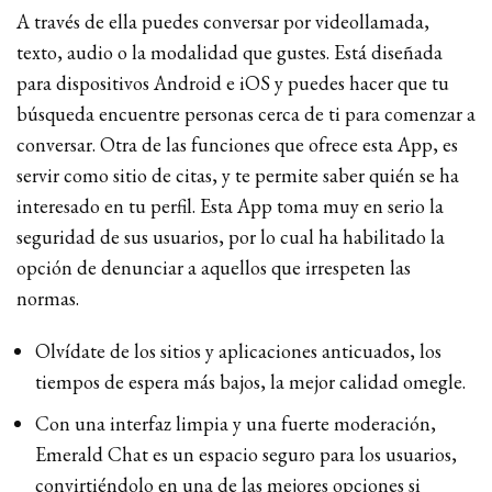
A través de ella puedes conversar por videollamada,
texto, audio o la modalidad que gustes. Está diseñada
para dispositivos Android e iOS y puedes hacer que tu
búsqueda encuentre personas cerca de ti para comenzar a
conversar. Otra de las funciones que ofrece esta App, es
servir como sitio de citas, y te permite saber quién se ha
interesado en tu perfil. Esta App toma muy en serio la
seguridad de sus usuarios, por lo cual ha habilitado la
opción de denunciar a aquellos que irrespeten las
normas.
Olvídate de los sitios y aplicaciones anticuados, los
tiempos de espera más bajos, la mejor calidad omegle.
Con una interfaz limpia y una fuerte moderación,
Emerald Chat es un espacio seguro para los usuarios,
convirtiéndolo en una de las mejores opciones si