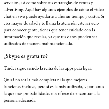
servicios, así como sobre tus estrategias de ventas y
advertising. Aquí hay algunos ejemplos de cómo el video
chat en vivo puede ayudarte a ahorrar tiempo y costos. Si
eres mayor de edad y te llama la atención este servicio
para conocer gente, tienes que tener cuidado con la
información que revelas, ya que tus datos pueden ser
utilizados de manera malintencionada.
¿Skype es gratuito?
Tinder sigue siendo la reina de las apps para ligar.
Quizá no sea la más completa ni la que mejores
funciones incluye, pero sí es la más utilizada, y por tanto
la que más probabilidades nos ofrece de encontrar a la
persona adecuada.