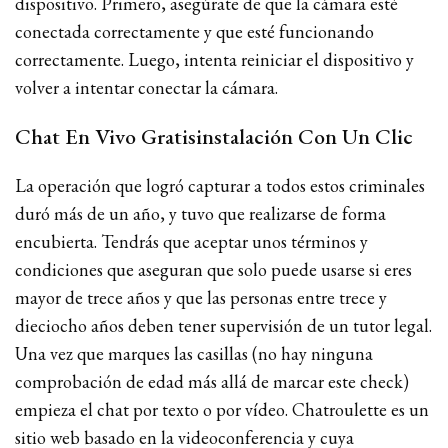
dispositivo. Primero, asegúrate de que la cámara esté
conectada correctamente y que esté funcionando
correctamente. Luego, intenta reiniciar el dispositivo y
volver a intentar conectar la cámara.
Chat En Vivo Gratisinstalación Con Un Clic
La operación que logró capturar a todos estos criminales
duró más de un año, y tuvo que realizarse de forma
encubierta. Tendrás que aceptar unos términos y
condiciones que aseguran que solo puede usarse si eres
mayor de trece años y que las personas entre trece y
dieciocho años deben tener supervisión de un tutor legal.
Una vez que marques las casillas (no hay ninguna
comprobación de edad más allá de marcar este check)
empieza el chat por texto o por vídeo. Chatroulette es un
sitio web basado en la videoconferencia y cuya