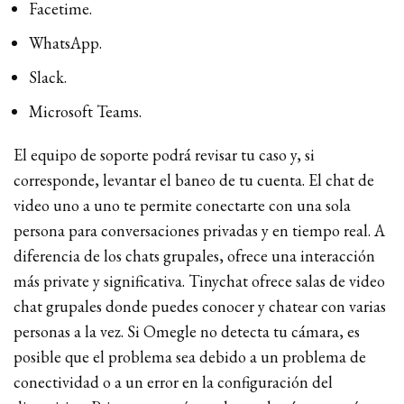
Facetime.
WhatsApp.
Slack.
Microsoft Teams.
El equipo de soporte podrá revisar tu⁢ caso y,⁣ si
corresponde, levantar ⁢el baneo⁣ de tu cuenta. El chat de
video uno a uno te permite conectarte con una sola
persona para conversaciones privadas y en tiempo real. A
diferencia de los chats grupales, ofrece una interacción
más private y significativa. Tinychat ofrece salas de video
chat grupales donde puedes conocer y chatear con varias
personas a la vez. Si Omegle no detecta tu cámara, es
posible que el problema sea debido a un problema de
conectividad o a un error en la configuración del