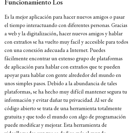
Funcionamiento Los
Es la mejor aplicación para hacer nuevos amigos o pasar
el tiempo interactuando con diferentes personas. Gracias
a web y la digitalización, hacer nuevos amigos y hablar
con extraños se ha vuelto muy facil y accesible para todos
con una conexión adecuada a Internet. Puedes
fácilmente encontrar un extenso grupo de plataformas
de aplicación para hablar con extraños que te pueden
apoyar para hablar con gente alrededor del mundo en
unos simples pasos. Debido a la abundancia de tales
plataformas, se ha hecho muy difícil mantener segura tu
información y evitar dañar tu privacidad. Al ser de
código abierto se trata de una herramienta totalmente
gratuita y que todo el mundo con algo de programación
puede modificar y mejorar. Esta herramienta de