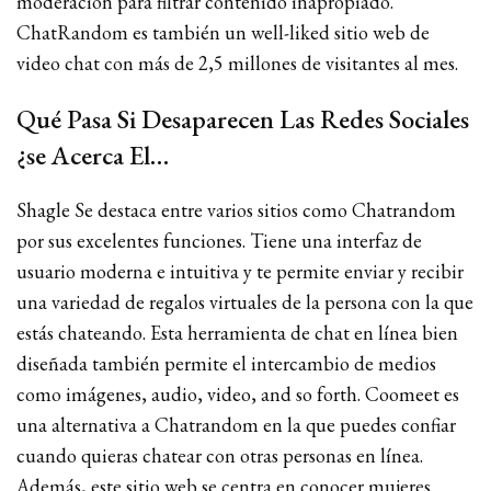
moderación para filtrar contenido inapropiado.
ChatRandom es también un well-liked sitio web de
video chat con más de 2,5 millones de visitantes al mes.
Qué Pasa Si Desaparecen Las Redes Sociales
¿se Acerca El…
Shagle Se destaca entre varios sitios como Chatrandom
por sus excelentes funciones. Tiene una interfaz de
usuario moderna e intuitiva y te permite enviar y recibir
una variedad de regalos virtuales de la persona con la que
estás chateando. Esta herramienta de chat en línea bien
diseñada también permite el intercambio de medios
como imágenes, audio, video, and so forth. Coomeet es
una alternativa a Chatrandom en la que puedes confiar
cuando quieras chatear con otras personas en línea.
Además, este sitio web se centra en conocer mujeres