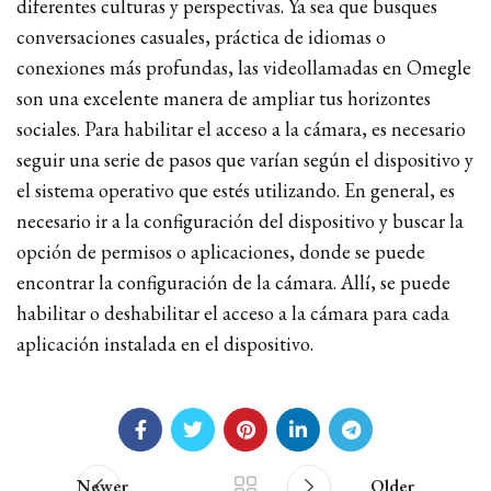
diferentes culturas y perspectivas. Ya sea que busques
conversaciones casuales, práctica de idiomas o
conexiones más profundas, las videollamadas en Omegle
son una excelente manera de ampliar tus horizontes
sociales. Para habilitar el acceso a la cámara, es necesario
seguir una serie de pasos que varían según el dispositivo y
el sistema operativo que estés utilizando. En general, es
necesario ir a la configuración del dispositivo y buscar la
opción de permisos o aplicaciones, donde se puede
encontrar la configuración de la cámara. Allí, se puede
habilitar o deshabilitar el acceso a la cámara para cada
aplicación instalada en el dispositivo.
Newer
Older