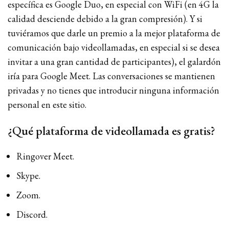
específica es Google Duo, en especial con WiFi (en 4G la
calidad desciende debido a la gran compresión). Y si
tuviéramos que darle un premio a la mejor plataforma de
comunicación bajo videollamadas, en especial si se desea
invitar a una gran cantidad de participantes), el galardón
iría para Google Meet. Las conversaciones se mantienen
privadas y no tienes que introducir ninguna información
personal en este sitio.
¿Qué plataforma de videollamada es gratis?
Ringover Meet.
Skype.
Zoom.
Discord.