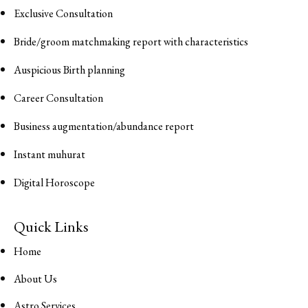
Exclusive Consultation
Bride/groom matchmaking report with characteristics
Auspicious Birth planning
Career Consultation
Business augmentation/abundance report
Instant muhurat
Digital Horoscope
Quick Links
Home
About Us
Astro Services