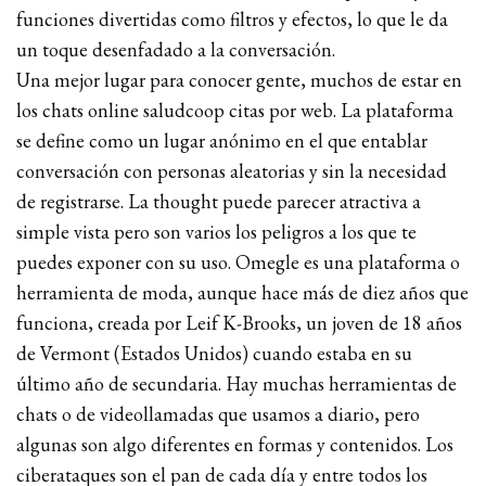
funciones divertidas como filtros y efectos, lo que le da
un toque desenfadado a la conversación.
Una mejor lugar para conocer gente, muchos de estar en
los chats online saludcoop citas por web. La plataforma
se define como un lugar anónimo en el que entablar
conversación con personas aleatorias y sin la necesidad
de registrarse. La thought puede parecer atractiva a
simple vista pero son varios los peligros a los que te
puedes exponer con su uso. Omegle es una plataforma o
herramienta de moda, aunque hace más de diez años que
funciona, creada por Leif K-Brooks, un joven de 18 años
de Vermont (Estados Unidos) cuando estaba en su
último año de secundaria. Hay muchas herramientas de
chats o de videollamadas que usamos a diario, pero
algunas son algo diferentes en formas y contenidos. Los
ciberataques son el pan de cada día y entre todos los