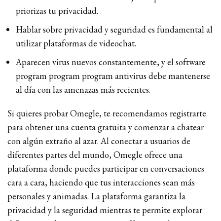
priorizas tu privacidad.
Hablar sobre privacidad y seguridad es fundamental al
utilizar plataformas de videochat.
Aparecen virus nuevos constantemente, y el software
program program program antivirus debe mantenerse
al día con las amenazas más recientes.
Si quieres probar Omegle, te recomendamos registrarte
para obtener una cuenta gratuita y comenzar a chatear
con algún extraño al azar. Al conectar a usuarios de
diferentes partes del mundo, Omegle ofrece una
plataforma donde puedes participar en conversaciones
cara a cara, haciendo que tus interacciones sean más
personales y animadas. La plataforma garantiza la
privacidad y la seguridad mientras te permite explorar