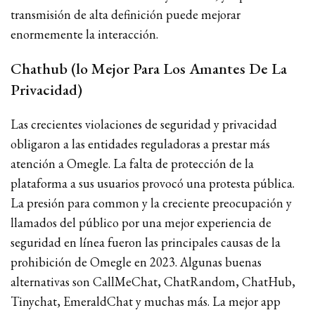
transmisión de alta definición puede mejorar
enormemente la interacción.
Chathub (lo Mejor Para Los Amantes De La
Privacidad)
Las crecientes violaciones de seguridad y privacidad
obligaron a las entidades reguladoras a prestar más
atención a Omegle. La falta de protección de la
plataforma a sus usuarios provocó una protesta pública.
La presión para common y la creciente preocupación y
llamados del público por una mejor experiencia de
seguridad en línea fueron las principales causas de la
prohibición de Omegle en 2023. Algunas buenas
alternativas son CallMeChat, ChatRandom, ChatHub,
Tinychat, EmeraldChat y muchas más. La mejor app