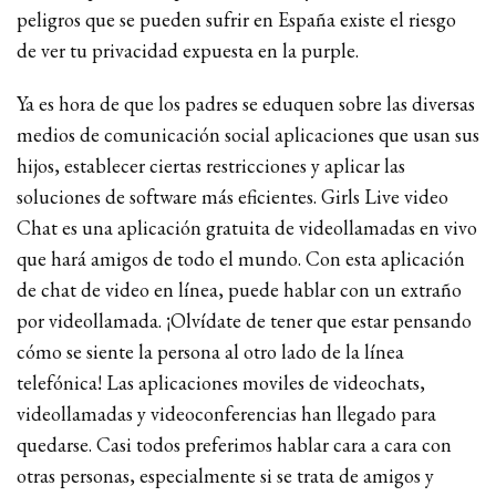
peligros que se pueden sufrir en España existe el riesgo
de ver tu privacidad expuesta en la purple.
Ya es hora de que los padres se eduquen sobre las diversas
medios de comunicación social aplicaciones que usan sus
hijos, establecer ciertas restricciones y aplicar las
soluciones de software más eficientes. Girls Live video
Chat es una aplicación gratuita de videollamadas en vivo
que hará amigos de todo el mundo. Con esta aplicación
de chat de video en línea, puede hablar con un extraño
por videollamada. ¡Olvídate de tener que estar pensando
cómo se siente la persona al otro lado de la línea
telefónica! Las aplicaciones moviles de videochats,
videollamadas y videoconferencias han llegado para
quedarse. Casi todos preferimos hablar cara a cara con
otras personas, especialmente si se trata de amigos y