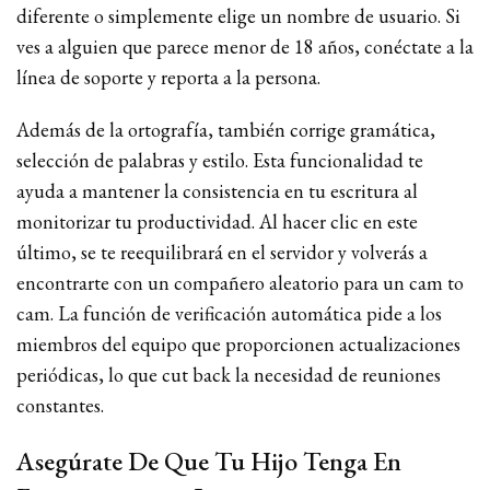
diferente o simplemente elige un nombre de usuario. Si
ves a alguien que parece menor de 18 años, conéctate a la
línea de soporte y reporta a la persona.
Además de la ortografía, también corrige gramática,
selección de palabras y estilo. Esta funcionalidad te
ayuda a mantener la consistencia en tu escritura al
monitorizar tu productividad. Al hacer clic en este
último, se te reequilibrará en el servidor y volverás a
encontrarte con un compañero aleatorio para un cam to
cam. La función de verificación automática pide a los
miembros del equipo que proporcionen actualizaciones
periódicas, lo que cut back la necesidad de reuniones
constantes.
Asegúrate De Que Tu Hijo Tenga En