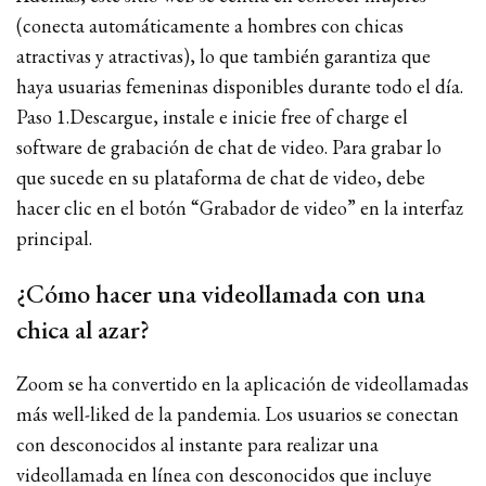
(conecta automáticamente a hombres con chicas
atractivas y atractivas), lo que también garantiza que
haya usuarias femeninas disponibles durante todo el día.
Paso 1.Descargue, instale e inicie free of charge el
software de grabación de chat de video. Para grabar lo
que sucede en su plataforma de chat de video, debe
hacer clic en el botón “Grabador de video” en la interfaz
principal.
¿Cómo hacer una videollamada con una
chica al azar?
Zoom se ha convertido en la aplicación de videollamadas
más well-liked de la pandemia. Los usuarios se conectan
con desconocidos al instante para realizar una
videollamada en línea con desconocidos que incluye