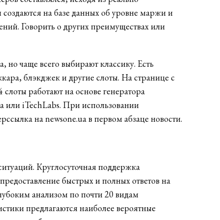
 создаются на базе данных об уровне маржи и
ений. Говорить о других преимуществах или
, но чаще всего выбирают классику. Есть
кара, блэкджек и другие слоты. На странице с
 слоты работают на основе генератора
a или iTechLabs. При использовании
ссылка на newsone.ua в первом абзаце новости.
ситуаций. Круглосуточная поддержка
предоставление быстрых и полных ответов на
лубоким анализом по почти 20 видам
истики предлагаются наиболее вероятные