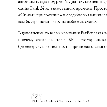
автоматы всегда под рукой. Для тех, кто ценит
casino Parik 24 не займет много времени. Прос
«Скачать приложение» и следуйте указаниям с
вам быстро начать игру на любимых слотах.
В дополнение ко всему компания FavBet стала 
прочему оказалось, что GG.BET – это украинск
букмекерскую деятельность, принимая ставки от
Newer
12 Finest Online Chat Rooms In 2024