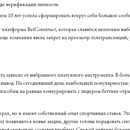
оде верификации личности.
 чем 10 лет успела сформировать вокруг себя большое сооб
 платформа BetConstruct, которая славится неплохим выб
 еще компания ввела запрет на просмотр телетрансляций,
та зависит от выбранного платежного инструмента. В бол
а вывод. На сегодняшний день наибольшей популярностью 
способны на равных конкурировать с лидером беттинг-отр
ерах, но и имеют собственный опыт спортивных ставок. Э
их появляются новые акции, другие готовы порадовать спе
вод средств не составит проблем. Свежий рейтинг букмек