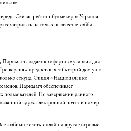
шинстве.
чередь. Сейчас рейтинг букмекеров Украина
рассматривать не только в качестве хобби.
, Париматч создает комфортные условия для
Про версия» предоставляет быстрый доступ к
есколько секунд. Опция «Национальные
тсменов. Париматч обеспечивает
х пользователей. По завершении данного
 указанный адрес электронной почты и номер
 Все любимые слоты онлайн и другие игровые