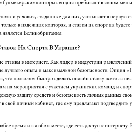
ые букмекерские конторы сегодня пребывают в явном мень
нозы и условия, созданные для них, учитывают в первую о
только в надежных конторах, и ставки на спорт вы будете 
 является Великобритания.
тавок На Спорта В Украине?
 отзывы в интернете. Как лидер в индустрии развлечений
ие лучшего опыта и максимальной безопасности. Опция «
 что позволяет быстро сделать онлайн-ставку всего за н
кам на мероприятия с участием украинских команд и спор
жную защиту средств и безопасность личных данных свои
 в свой личный кабинет, где ему предлагают подтвердить
юбое время и в любом месте, где есть доступ к интернету.