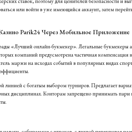
екерских ставок, поэтому для ценителей безопасности и вы
оваться или войти в уже имеющийся аккаунт, затем перей
Казино Parik24 Через Мобильное Приложение
грады «Лучший онлайн-букмекер». Легальные букмекеры а
торых компаний предусмотрена частичная компенсация на
ель маржи на исходах событий в популярных видах спорта 
оэффициенты.
ой линией с богатым выбором турниров. Предлагает вари
ярных дисциплинах. Конторам запрещено принимать пари 
ты.
налоги, собираемые с игроков, с лихвой перекрывая разн