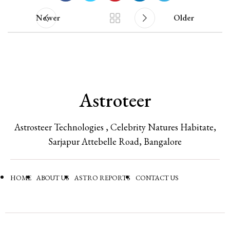
Newer
Older
Astroteer
Astrosteer Technologies , Celebrity Natures Habitate,
Sarjapur Attebelle Road, Bangalore
HOME
ABOUT US
ASTRO REPORTS
CONTACT US