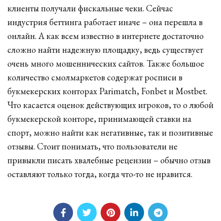
клиенты получали фискальные чеки. Сейчас
индустрия беттинга работает иначе – она перешла в
онлайн. А как всем известно в интернете достаточно
сложно найти надежную площадку, ведь существует
очень много мошеннических сайтов. Также большое
количество смолмаркетов содержат росписи в
букмекерских конторах Parimatch, Fonbet и Mostbet.
Что касается оценок действующих игроков, то о любой
букмекерской конторе, принимающей ставки на
спорт, можно найти как негативные, так и позитивные
отзывы. Стоит понимать, что пользователи не
привыкли писать хвалебные рецензии – обычно отзыв
оставляют только тогда, когда что-то не нравится.