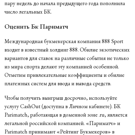
пару недель до начала предыдущего года пополнила
число легальных БК.
Оценить Бк Париматч
Международная букмекерская компания 888 Sport
входит в известный холдинг 888. Обилие экзотических
вариантов для ставок на различные события не только
из мира спорта делают эту компанией особенной.
Отметим привлекательные коэффициенты и обилие
платежных систем для ввода и вывода средств.
Чтобы получить выигрыш досрочно, используйте
услугу CashOut (доступна в Личном кабинете). БК
Parimatch, работающая в доменной зоне .ru, является
легальной российской компанией. «Париматч» и
Parimatch принимают «Рейтинг Букмекеров» в