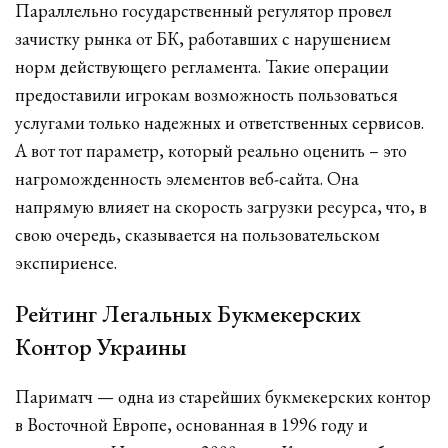
Параллельно государственный регулятор провел
зачистку рынка от БК, работавших с нарушением
норм действующего регламента. Такие операции
предоставили игрокам возможность пользоваться
услугами только надежных и ответственных сервисов.
А вот тот параметр, который реально оценить – это
нагроможденность элементов веб-сайта. Она
напрямую влияет на скорость загрузки ресурса, что, в
свою очередь, сказывается на пользовательском
экспириенсе.
Рейтинг Легальных Букмекерских
Контор Украины
Париматч — одна из старейших букмекерских контор
в Восточной Европе, основанная в 1996 году и