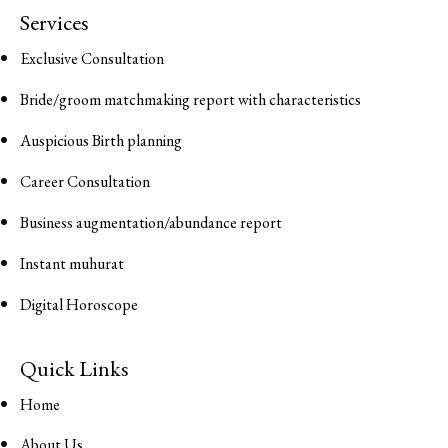
Services
Exclusive Consultation
Bride/groom matchmaking report with characteristics
Auspicious Birth planning
Career Consultation
Business augmentation/abundance report
Instant muhurat
Digital Horoscope
Quick Links
Home
About Us