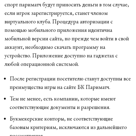
спорт париматч будут приносить деньги в том случае,
если игрок зарегистрируется, станет членом
виртуального клуба. Процедура авторизации с
помощью мобильного приложения идентична
мобильной версии сайта, но прежде чем войти в свой
аккаунт, необходимо скачать программу на
устройство. Приложение доступно на гаджетах с
любой операционной системой.
После регистрации посетителю станут доступны все
преимущества игры на сайте БК Париматч.
Тем не менее, есть компании, которые имеют
соответствующие документы и разрешения.
Букмекерские конторы, не соответствующие
базовым критериям, исключаются из дальнейшего
рассмотрения.